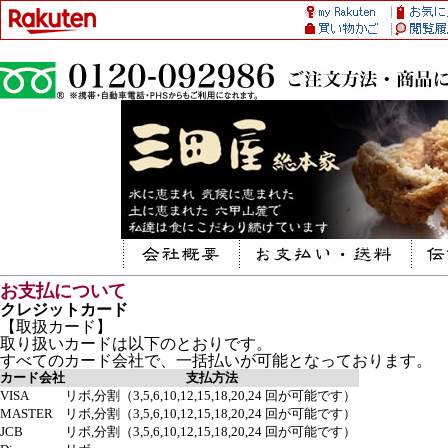
お支払について
クレジットカード
【取扱カード】
取り扱いカードは以下のとおりです。
すべてのカード会社で、一括払いが可能となっております。
カード会社
支払方法
VISA
リボ,分割（3,5,6,10,12,15,18,20,24 回が可能です）
MASTER
リボ,分割（3,5,6,10,12,15,18,20,24 回が可能です）
JCB
リボ,分割（3,5,6,10,12,15,18,20,24 回が可能です）