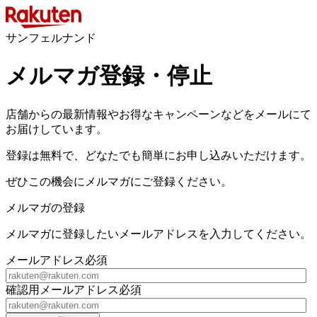
サンフェルナンド
メルマガ登録・停止
店舗からの最新情報やお得なキャンペーンなどをメールにて
お届けしています。
登録は無料で、どなたでも簡単にお申し込みいただけます。
ぜひこの機会にメルマガにご登録ください。
メルマガの登録
メルマガに登録したいメールアドレスを入力してください。
メールアドレス
必須
確認用メールアドレス
必須