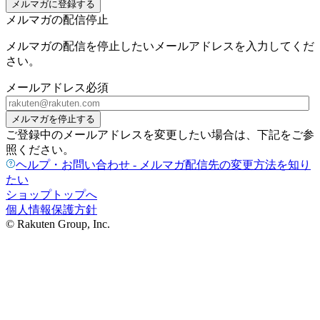
メルマガに登録する
メルマガの配信停止
メルマガの配信を停止したいメールアドレスを入力してくだ
さい。
メールアドレス
必須
メルマガを停止する
ご登録中のメールアドレスを変更したい場合は、下記をご参
照ください。
ヘルプ・お問い合わせ - メルマガ配信先の変更方法を知り
たい
ショップトップへ
個人情報保護方針
© Rakuten Group, Inc.