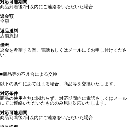
対応可能期間
商品到着後7日以内にご連絡をいただいた場合
返金額
全額
返品送料
店舗負担
備考
返金を希望する旨、電話もしくはメールにてお申し付けくださ
い。
■
商品等の不具合による交換
以下の条件にあてはまる場合、商品等を交換いたします。
対応条件
商品の使用有無に関わらず、対応期間内に電話もしくはメール
にてご連絡いただいたもののみ原則対応いたします。
対応可能期間
商品到着後7日以内にご連絡をいただいた場合