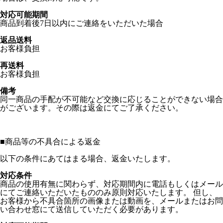
対応可能期間
商品到着後7日以内にご連絡をいただいた場合
返品送料
お客様負担
再送料
お客様負担
備考
同一商品の手配が不可能など交換に応じることができない場合
がございます。その際は返金にてご了承ください。
■
商品等の不具合による返金
以下の条件にあてはまる場合、返金いたします。
対応条件
商品の使用有無に関わらず、対応期間内に電話もしくはメール
にてご連絡いただいたもののみ原則対応いたします。 但し、
お客様から不具合箇所の画像または動画を、メールまたはお問
い合わせ窓にて送信していただく必要があります。