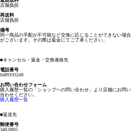
返品送料
店舗負担
再送料
店舗負担
備考
同一商品の手配が不可能など交換に応じることができない場合
がございます。その際は返金にてご了承ください。
■
キャンセル・返金・交換連絡先
電話番号
0489193249
お問い合わせフォーム
購入履歴一覧の「ショップヘの問い合わせ」より店舗にお問い
合わせください。
購入履歴一覧
■
返送先
郵便番号
340-0005