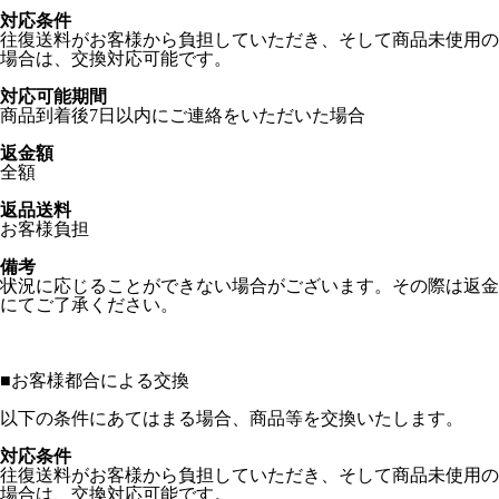
対応条件
往復送料がお客様から負担していただき、そして商品未使用の
場合は、交換対応可能です。
対応可能期間
商品到着後7日以内にご連絡をいただいた場合
返金額
全額
返品送料
お客様負担
備考
状況に応じることができない場合がございます。その際は返金
にてご了承ください。
■
お客様都合による交換
以下の条件にあてはまる場合、商品等を交換いたします。
対応条件
往復送料がお客様から負担していただき、そして商品未使用の
場合は、交換対応可能です。