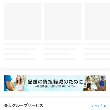
楽天グループサービス
すべて見る