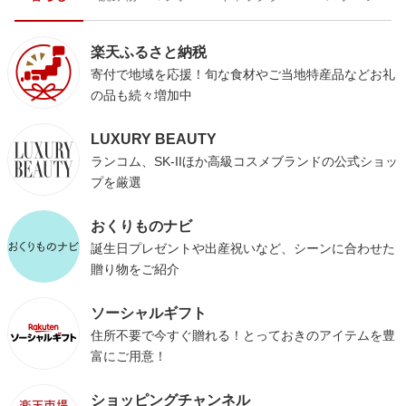
楽天ふるさと納税
寄付で地域を応援！旬な食材やご当地特産品などお礼
の品も続々増加中
LUXURY BEAUTY
ランコム、SK-IIほか高級コスメブランドの公式ショッ
プを厳選
おくりものナビ
誕生日プレゼントや出産祝いなど、シーンに合わせた
贈り物をご紹介
ソーシャルギフト
住所不要で今すぐ贈れる！とっておきのアイテムを豊
富にご用意！
ショッピングチャンネル