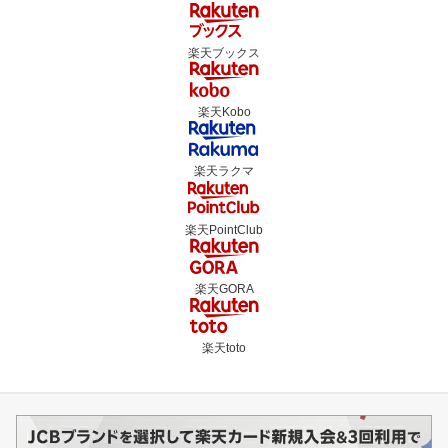
楽天ブックス
楽天Kobo
楽天ラクマ
楽天PointClub
楽天GORA
楽天toto