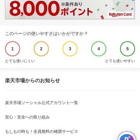
このページの使いやすさはいかがですか？
1
2
3
4
5
とても使いにくい
とても使いやすい
楽天市場からのお知らせ
楽天市場ソーシャル公式アカウント一覧
安心・安全への取り組み
もしもの時も！全員無料の補償サービス