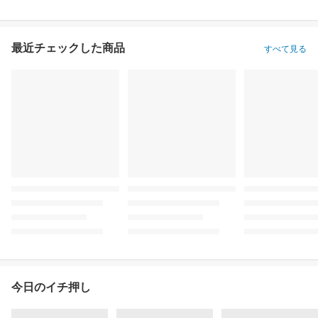
最近チェックした商品
すべて見る
今日のイチ押し