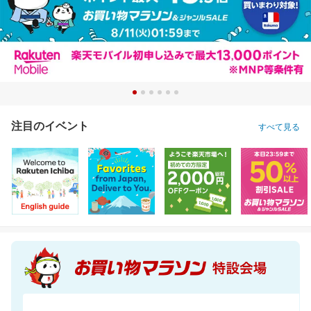
注目のイベント
すべて見る