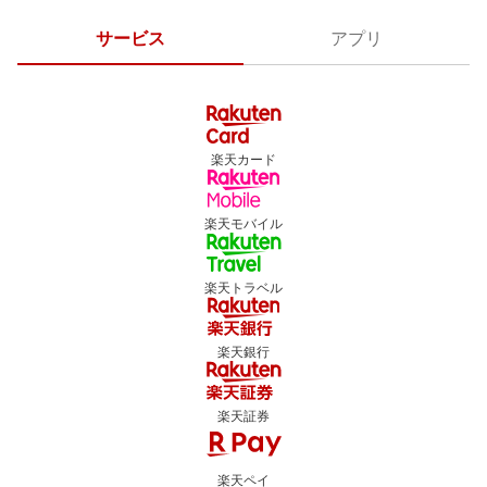
サービス
アプリ
楽天カード
楽天モバイル
楽天トラベル
楽天銀行
楽天証券
楽天ペイ