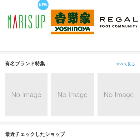
有名ブランド特集
すべて見る
最近チェックしたショップ