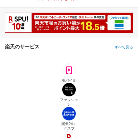
楽天のサービス
すべて見る
モバイル
ファッショ
ン
楽天24エ
クスプ