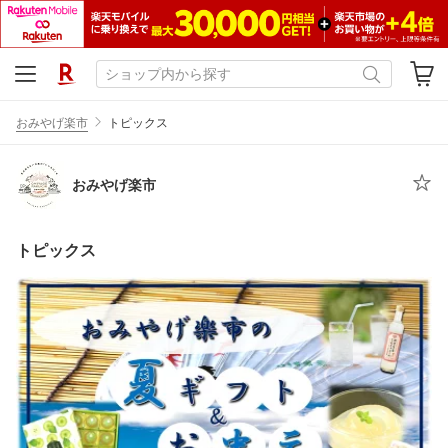
おみやげ楽市
トピックス
おみやげ楽市
トピックス