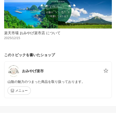
楽天市場 おみやげ楽市店 について
2025/12/15
このトピックを書いたショップ
おみやげ楽市
山陰の魅力のつまった商品を取り扱っております。
メニュー