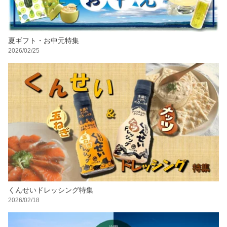
夏ギフト・お中元特集
2026/02/25
くんせいドレッシング特集
2026/02/18