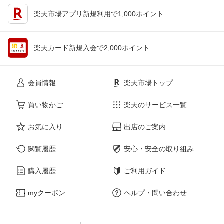
楽天市場アプリ新規利用で1,000ポイント
楽天カード新規入会で2,000ポイント
会員情報
楽天市場トップ
買い物かご
楽天のサービス一覧
お気に入り
出店のご案内
閲覧履歴
安心・安全の取り組み
購入履歴
ご利用ガイド
myクーポン
ヘルプ・問い合わせ