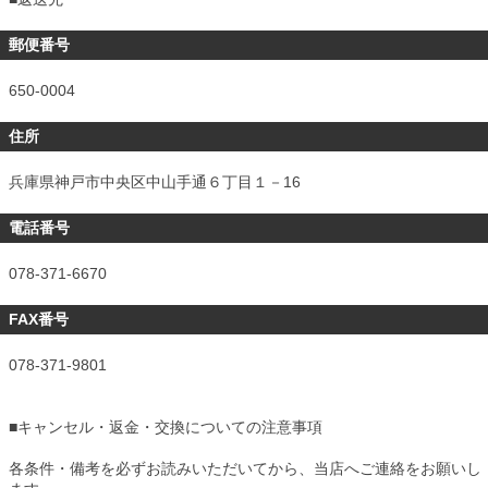
郵便番号
650-0004
住所
兵庫県神戸市中央区中山手通６丁目１－16
電話番号
078-371-6670
FAX番号
078-371-9801
■
キャンセル・返金・交換についての注意事項
各条件・備考を必ずお読みいただいてから、当店へご連絡をお願いし