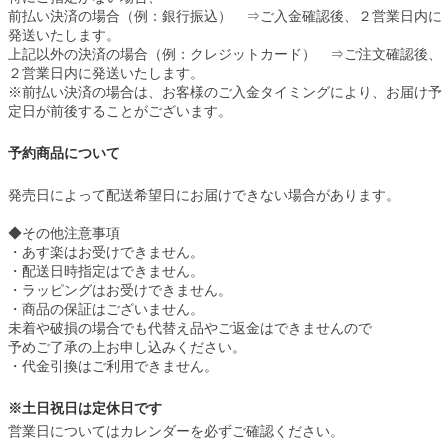
前払い決済の場合（例：銀行振込） ⇒ご入金確認後、２営業日内に
発送いたします。
上記以外の決済の場合（例：クレジットカード） ⇒ご注文確認後、
２営業日内に発送いたします。
※前払い決済の場合は、お客様のご入金タイミングにより、お届け予
定日が前後することがございます。
予約商品について
発売日によって配送希望日にお届けできない場合があります。
◆その他注意事項
・あす楽はお受けできません。
・配送日時指定はできません。
・ラッピングはお受けできません。
・商品の保証はございません。
未着や破損の場合でも代替え品やご返金はできませんので
予めご了承の上お申し込みください。
・代金引換はご利用できません。
※土日祝日は定休日です
営業日についてはカレンダーを必ずご確認ください。