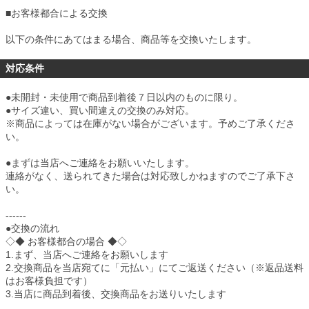
■
お客様都合による交換
以下の条件にあてはまる場合、商品等を交換いたします。
対応条件
●未開封・未使用で商品到着後７日以内のものに限り。
●サイズ違い、買い間違えの交換のみ対応。
※商品によっては在庫がない場合がございます。予めご了承くださ
い。
●まずは当店へご連絡をお願いいたします。
連絡がなく、送られてきた場合は対応致しかねますのでご了承下さ
い。
------
●交換の流れ
◇◆ お客様都合の場合 ◆◇
1.まず、当店へご連絡をお願いします
2.交換商品を当店宛てに「元払い」にてご返送ください（※返品送料
はお客様負担です）
3.当店に商品到着後、交換商品をお送りいたします