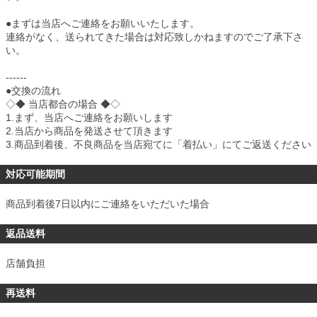
●まずは当店へご連絡をお願いいたします。
連絡がなく、送られてきた場合は対応致しかねますのでご了承下さ
い。
------
●交換の流れ
◇◆ 当店都合の場合 ◆◇
1.まず、当店へご連絡をお願いします
2.当店から商品を発送させて頂きます
3.商品到着後、不良商品を当店宛てに「着払い」にてご返送ください
対応可能期間
商品到着後7日以内にご連絡をいただいた場合
返品送料
店舗負担
再送料