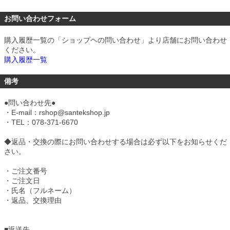
お問い合わせフォーム
購入履歴一覧の「ショップヘの問い合わせ」より店舗にお問い合わせ
ください。
購入履歴一覧
備考
●問い合わせ先●
・E-mail：rshop@santekshop.jp
・TEL：078-371-6670
◆返品・交換の際にお問い合わせする場合は必ず以下をお知らせくだ
さい。
・ご注文番号
・ご注文日
・氏名（フルネーム）
・返品、交換理由
■
返送先