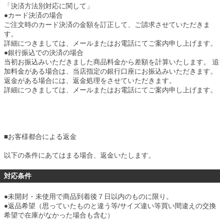
「決済方法別対応に関して」
●カード決済の場合
ご注文時のカード決済の金額を訂正して、ご請求させていただきま
す。
詳細につきましては、メールまたはお電話にてご案内申し上げます。
●銀行振込での決済の場合
当初お振込みいただきました商品料金から差額を計算いたします。 追
加料金がある場合は、当店指定の銀行口座にお振込みいただきます。
返金がある場合には、返金処理をさせていただきます。
詳細につきましては、メールまたはお電話にてご案内申し上げます。
■
お客様都合による返金
以下の条件にあてはまる場合、返金いたします。
対応条件
●未開封・未使用で商品到着後７日以内のものに限り。
●返品希望（思っていたものと違う等/サイズ違い等買い間違えの交換
希望で在庫がなかった場合も含む）