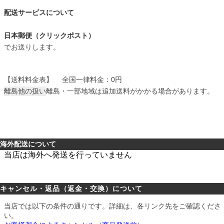
配送サービスについて
日本郵便（クリックポスト）
でお送りします。
【送料料金表】
全国一律料金：0円
離島他の扱い
離島・一部地域は追加送料がかかる場合があります。
海外配送について
当店は海外へ発送を行っていません
キャンセル・返品（返金・交換）について
当店では以下の条件の通りです。詳細は、各リンク先をご確認くださ
い。