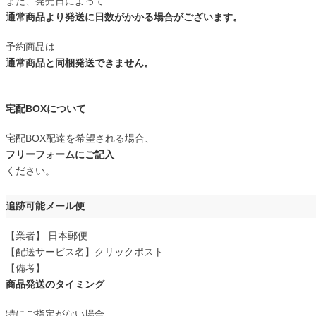
また、発売日によって
通常商品より発送に日数がかかる場合がございます。
予約商品は
通常商品と同梱発送できません。
宅配BOXについて
宅配BOX配達を希望される場合、
フリーフォームにご記入
ください。
追跡可能メール便
【業者】 日本郵便
【配送サービス名】クリックポスト
【備考】
商品発送のタイミング
特にご指定がない場合、