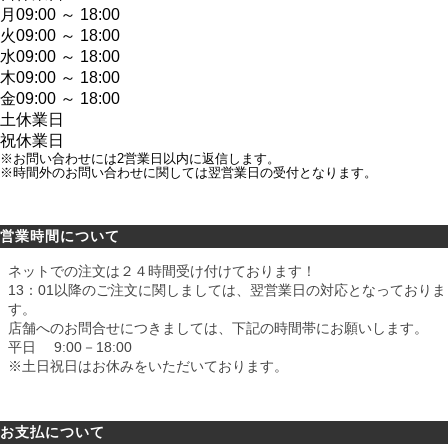
月
09:00 ～ 18:00
火
09:00 ～ 18:00
水
09:00 ～ 18:00
木
09:00 ～ 18:00
金
09:00 ～ 18:00
土
休業日
祝
休業日
※お問い合わせには2営業日以内に返信します。
※時間外のお問い合わせに関しては翌営業日の受付となります。
営業時間について
ネットでの注文は２４時間受け付けております！
13：01以降のご注文に関しましては、翌営業日の対応となっておりま
す。
店舗へのお問合せにつきましては、下記の時間帯にお願いします。
平日 9:00－18:00
※土日祝日はお休みをいただいております。
お支払について