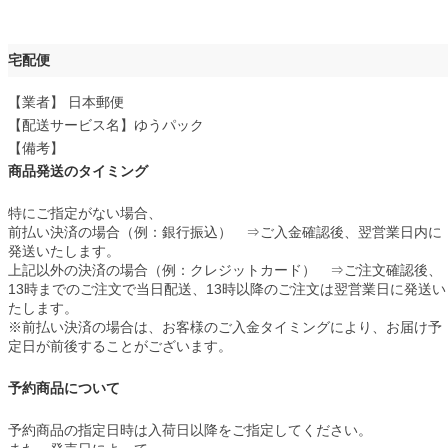
宅配便
【業者】 日本郵便
【配送サービス名】ゆうパック
【備考】
商品発送のタイミング
特にご指定がない場合、
前払い決済の場合（例：銀行振込） ⇒ご入金確認後、翌営業日内に
発送いたします。
上記以外の決済の場合（例：クレジットカード） ⇒ご注文確認後、
13時までのご注文で当日配送、13時以降のご注文は翌営業日に発送い
たします。
※前払い決済の場合は、お客様のご入金タイミングにより、お届け予
定日が前後することがございます。
予約商品について
予約商品の指定日時は入荷日以降をご指定してください。