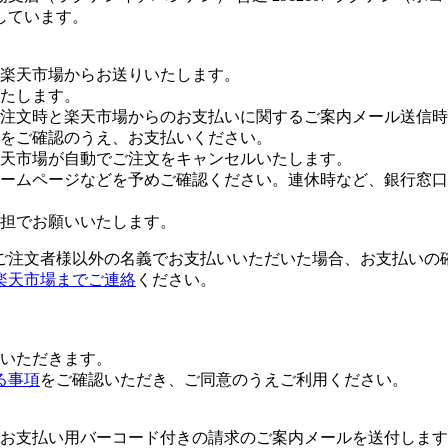
しています。
楽天市場からお送りいたします。
たします。
注文時と楽天市場からのお支払いに関するご案内メール送信時
をご確認のうえ、お支払いください。
楽天市場が自動でご注文をキャンセルいたします。
ームページなどを予めご確認ください。連休時など、銀行窓口
担でお願いいたします。
ご注文者様以外の名義でお支払いいただいた場合、お支払いの
楽天市場までご連絡
ください。
いただきます。
る事項
をご確認いただき、ご同意のうえご利用ください。
お支払い用バーコード付きの請求のご案内メールを送付します