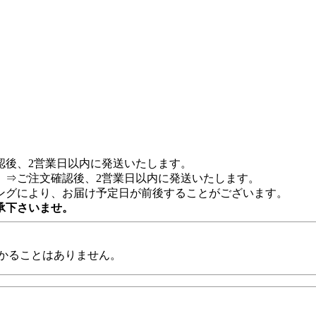
認後、2営業日以内に発送いたします。
 ⇒ご注文確認後、2営業日以内に発送いたします。
ングにより、お届け予定日が前後することがございます。
承下さいませ。
かることはありません。