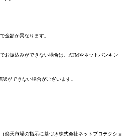
で金額が異なります。
でお振込みができない場合は、ATMやネットバンキン
確認ができない場合がございます。
（楽天市場の指示に基づき株式会社ネットプロテクショ