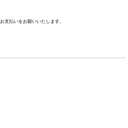
お支払いをお願いいたします。