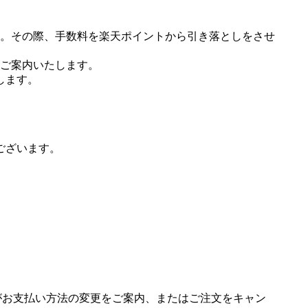
。その際、手数料を楽天ポイントから引き落としをさせ
ご案内いたします。
します。
ございます。
場がお支払い方法の変更をご案内、またはご注文をキャン