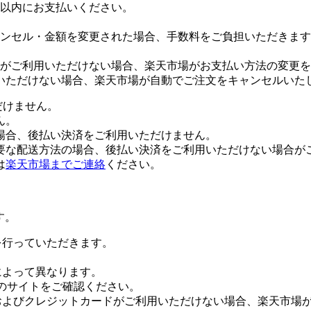
日以内にお支払いください。
ンセル・金額を変更された場合、手数料をご負担いただきます
がご利用いただけない場合、楽天市場がお支払い方法の変更を
いただけない場合、楽天市場が自動でご注文をキャンセルいた
だけません。
ん。
場合、後払い決済をご利用いただけません。
要な配送方法の場合、後払い決済をご利用いただけない場合が
は
楽天市場までご連絡
ください。
す。
証を行っていただきます。
社によって異なります。
leのサイトをご確認ください。
Payおよびクレジットカードがご利用いただけない場合、楽天市