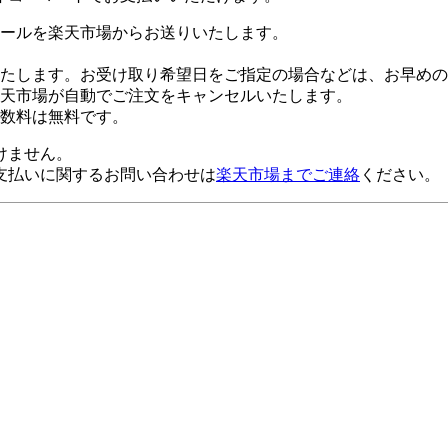
ールを楽天市場からお送りいたします。
たします。お受け取り希望日をご指定の場合などは、お早めの
楽天市場が自動でご注文をキャンセルいたします。
数料は無料です。
けません。
支払いに関するお問い合わせは
楽天市場までご連絡
ください。