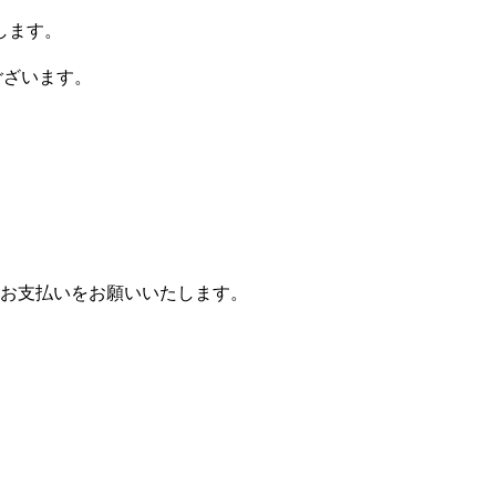
します。
ございます。
お支払いをお願いいたします。