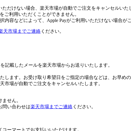
いただけない場合、楽天市場が自動でご注文をキャンセルいた
 Payをご利用いただくことができません。
内容などによって、Apple Payがご利用いただけない場合が
楽天市場までご連絡
ください。
Lを記載したメールを楽天市場からお送りいたします。
たします。お受け取り希望日をご指定の場合などは、お早めの
楽天市場が自動でご注文をキャンセルいたします。
けません。
お問い合わせは
楽天市場までご連絡
ください。
イコーマートでお支払いいただけます。