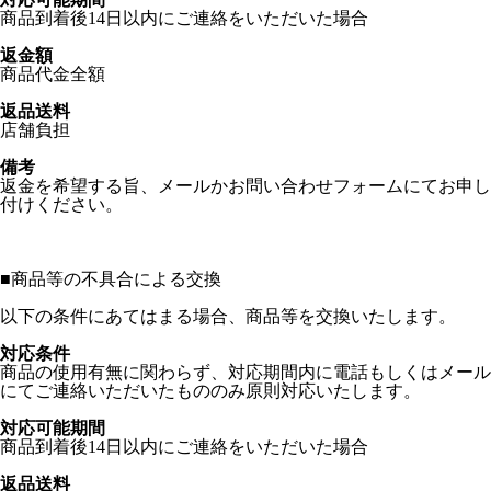
商品到着後14日以内にご連絡をいただいた場合
返金額
商品代金全額
返品送料
店舗負担
備考
返金を希望する旨、メールかお問い合わせフォームにてお申し
付けください。
■
商品等の不具合による交換
以下の条件にあてはまる場合、商品等を交換いたします。
対応条件
商品の使用有無に関わらず、対応期間内に電話もしくはメール
にてご連絡いただいたもののみ原則対応いたします。
対応可能期間
商品到着後14日以内にご連絡をいただいた場合
返品送料