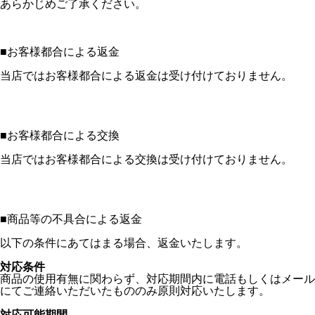
あらかじめご了承ください。
■
お客様都合による返金
当店ではお客様都合による返金は受け付けておりません。
■
お客様都合による交換
当店ではお客様都合による交換は受け付けておりません。
■
商品等の不具合による返金
以下の条件にあてはまる場合、返金いたします。
対応条件
商品の使用有無に関わらず、対応期間内に電話もしくはメール
にてご連絡いただいたもののみ原則対応いたします。
対応可能期間