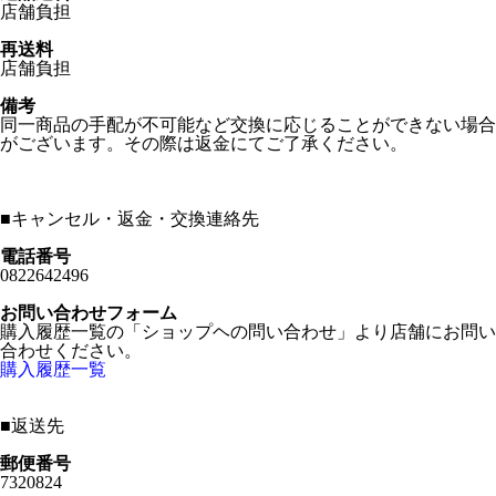
店舗負担
再送料
店舗負担
備考
同一商品の手配が不可能など交換に応じることができない場合
がございます。その際は返金にてご了承ください。
■
キャンセル・返金・交換連絡先
電話番号
0822642496
お問い合わせフォーム
購入履歴一覧の「ショップヘの問い合わせ」より店舗にお問い
合わせください。
購入履歴一覧
■
返送先
郵便番号
7320824