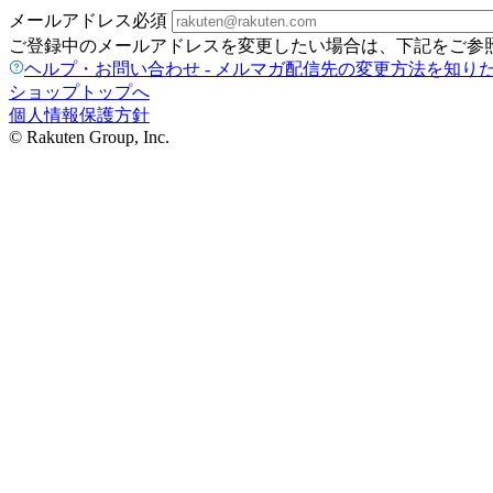
メールアドレス
必須
ご登録中のメールアドレスを変更したい場合は、下記をご参
ヘルプ・お問い合わせ - メルマガ配信先の変更方法を知り
ショップトップへ
個人情報保護方針
© Rakuten Group, Inc.