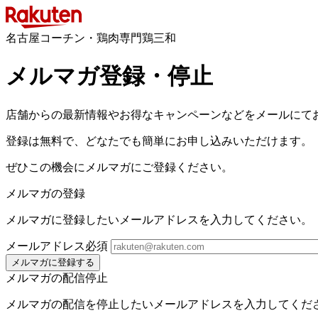
名古屋コーチン・鶏肉専門鶏三和
メルマガ登録・停止
店舗からの最新情報やお得なキャンペーンなどをメールにて
登録は無料で、どなたでも簡単にお申し込みいただけます。
ぜひこの機会にメルマガにご登録ください。
メルマガの登録
メルマガに登録したいメールアドレスを入力してください。
メールアドレス
必須
メルマガに登録する
メルマガの配信停止
メルマガの配信を停止したいメールアドレスを入力してくだ