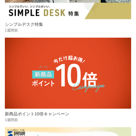
シンプルデスク特集
1週間前
新商品ポイント10倍キャンペーン
1週間前