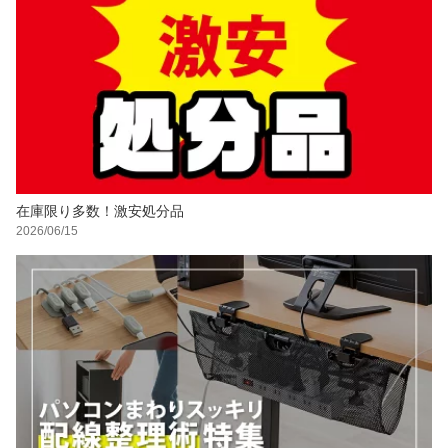
在庫限り多数！激安処分品
2026/06/15