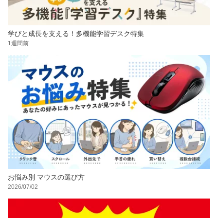
学びと成長を支える！多機能学習デスク特集
1週間前
お悩み別 マウスの選び方
2026/07/02