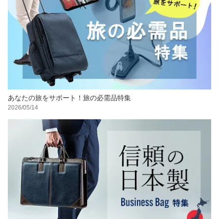
あなたの旅をサポート！旅の必需品特集
2026/05/14