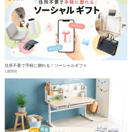
住所不要で手軽に贈れる！ソーシャルギフト
1週間前