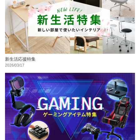
新生活応援特集
2026/03/17