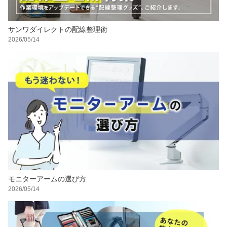
サンワダイレクトの配線整理術
2026/05/14
モニターアームの選び方
2026/05/14