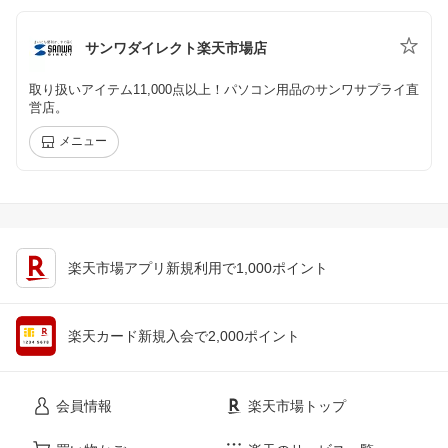
サンワダイレクト楽天市場店
取り扱いアイテム11,000点以上！パソコン用品のサンワサプライ直
営店。
メニュー
楽天市場アプリ新規利用で1,000ポイント
楽天カード新規入会で2,000ポイント
会員情報
楽天市場トップ