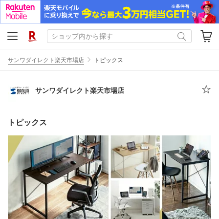
サンワダイレクト楽天市場店
トピックス
サンワダイレクト楽天市場店
トピックス