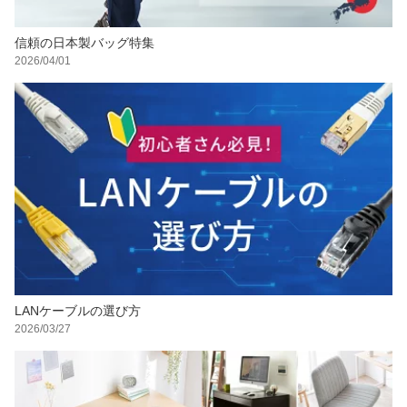
信頼の日本製バッグ特集
2026/04/01
LANケーブルの選び方
2026/03/27