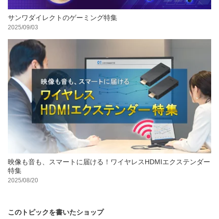
サンワダイレクトのゲーミング特集
2025/09/03
映像も音も、スマートに届ける！ワイヤレスHDMIエクステンダー
特集
2025/08/20
このトピックを書いたショップ