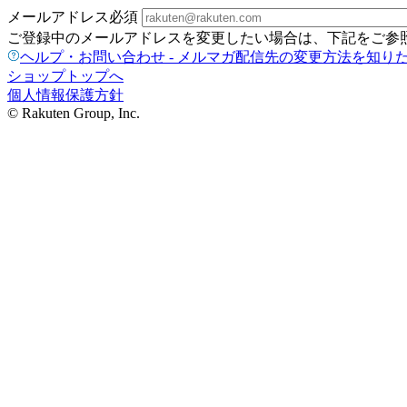
メールアドレス
必須
ご登録中のメールアドレスを変更したい場合は、下記をご参
ヘルプ・お問い合わせ - メルマガ配信先の変更方法を知り
ショップトップへ
個人情報保護方針
© Rakuten Group, Inc.