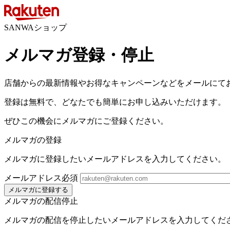
SANWAショップ
メルマガ登録・停止
店舗からの最新情報やお得なキャンペーンなどをメールにて
登録は無料で、どなたでも簡単にお申し込みいただけます。
ぜひこの機会にメルマガにご登録ください。
メルマガの登録
メルマガに登録したいメールアドレスを入力してください。
メールアドレス
必須
メルマガに登録する
メルマガの配信停止
メルマガの配信を停止したいメールアドレスを入力してくだ