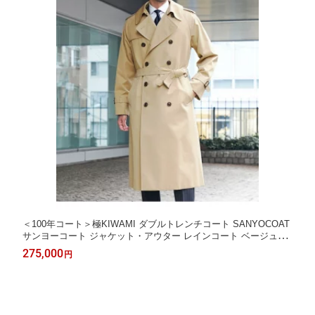
＜100年コート＞極KIWAMI ダブルトレンチコート SANYOCOAT
サンヨーコート ジャケット・アウター レインコート ベージュ
【送料無料】[Rakuten Fashion]
275,000
円