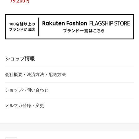
79,200
円
ショップ情報
会社概要・決済方法・配送方法
ショップへ問い合わせ
メルマガ登録・変更