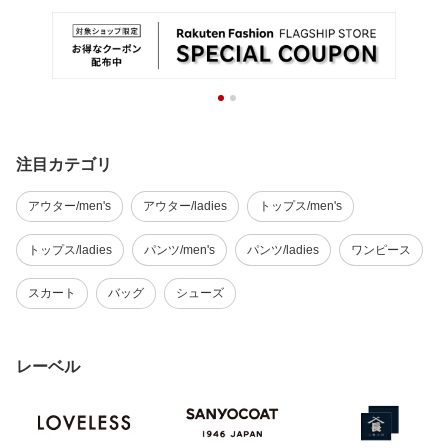
注目カテゴリ
アウター/men's
アウター/ladies
トップス/men's
トップス/ladies
パンツ/men's
パンツ/ladies
ワンピース
スカート
バッグ
シューズ
レーベル