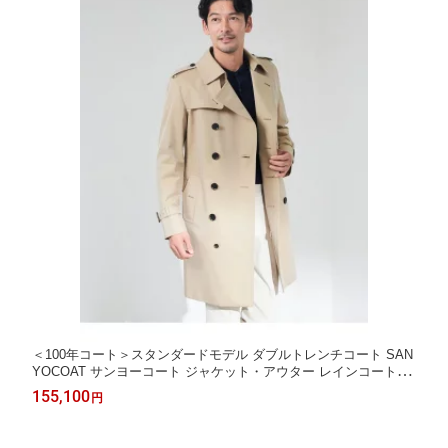
＜100年コート＞スタンダードモデル ダブルトレンチコート SAN
YOCOAT サンヨーコート ジャケット・アウター レインコート ベ
ージュ ネイビー【送料無料】[Rakuten Fashion]
155,100
円