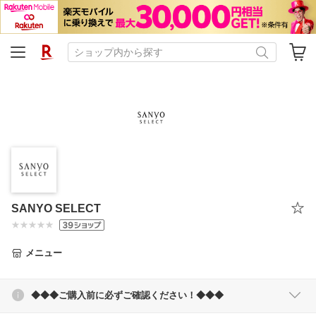
SANYO SELECT
メニュー
◆◆◆ご購入前に必ずご確認ください！◆◆◆