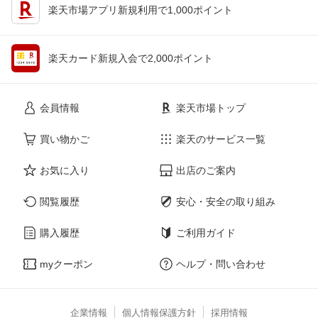
楽天市場アプリ新規利用で1,000ポイント
楽天カード新規入会で2,000ポイント
会員情報
楽天市場トップ
買い物かご
楽天のサービス一覧
お気に入り
出店のご案内
閲覧履歴
安心・安全の取り組み
購入履歴
ご利用ガイド
myクーポン
ヘルプ・問い合わせ
企業情報
個人情報保護方針
採用情報