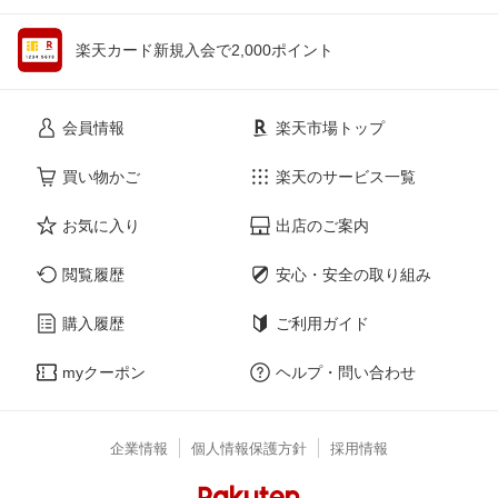
楽天カード新規入会で2,000ポイント
会員情報
楽天市場トップ
買い物かご
楽天のサービス一覧
お気に入り
出店のご案内
閲覧履歴
安心・安全の取り組み
購入履歴
ご利用ガイド
myクーポン
ヘルプ・問い合わせ
企業情報
個人情報保護方針
採用情報