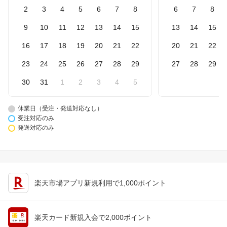
2
3
4
5
6
7
8
6
7
8
9
10
11
12
13
14
15
13
14
15
16
17
18
19
20
21
22
20
21
22
23
24
25
26
27
28
29
27
28
29
30
31
1
2
3
4
5
休業日（受注・発送対応なし）
受注対応のみ
発送対応のみ
楽天市場アプリ新規利用で1,000ポイント
楽天カード新規入会で2,000ポイント