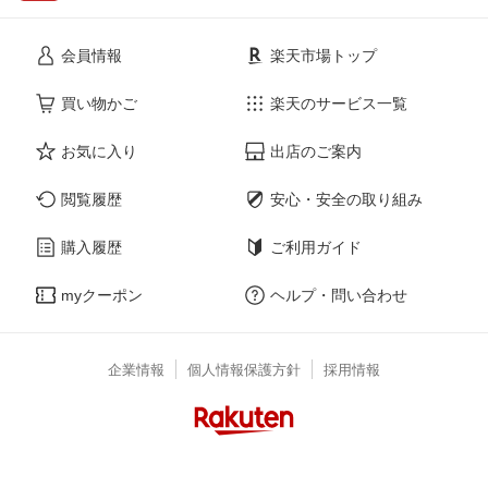
会員情報
楽天市場トップ
買い物かご
楽天のサービス一覧
お気に入り
出店のご案内
閲覧履歴
安心・安全の取り組み
購入履歴
ご利用ガイド
myクーポン
ヘルプ・問い合わせ
企業情報
個人情報保護方針
採用情報
Language