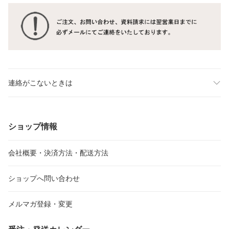
連絡がこないときは
ショップ情報
会社概要・決済方法・配送方法
ショップへ問い合わせ
メルマガ登録・変更