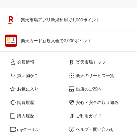
楽天市場アプリ新規利用で1,000ポイント
楽天カード新規入会で2,000ポイント
会員情報
楽天市場トップ
買い物かご
楽天のサービス一覧
お気に入り
出店のご案内
閲覧履歴
安心・安全の取り組み
購入履歴
ご利用ガイド
myクーポン
ヘルプ・問い合わせ