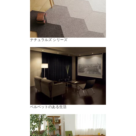
ナチュラルズ シリーズ
ベルベットのある生活