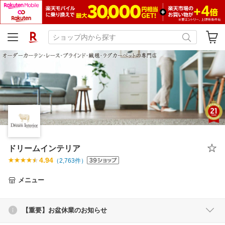
ドリームインテリア
4.94
（
2,763
件）
メニュー
【重要】お盆休業のお知らせ