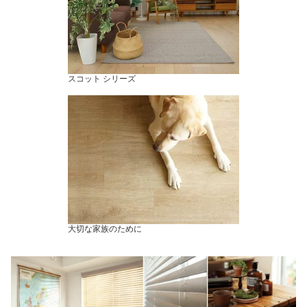
スコット シリーズ
大切な家族のために