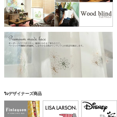
🐑デザイナーズ商品