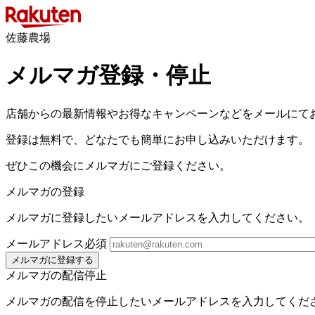
佐藤農場
メルマガ登録・停止
店舗からの最新情報やお得なキャンペーンなどをメールにて
登録は無料で、どなたでも簡単にお申し込みいただけます。
ぜひこの機会にメルマガにご登録ください。
メルマガの登録
メルマガに登録したいメールアドレスを入力してください。
メールアドレス
必須
メルマガに登録する
メルマガの配信停止
メルマガの配信を停止したいメールアドレスを入力してくだ