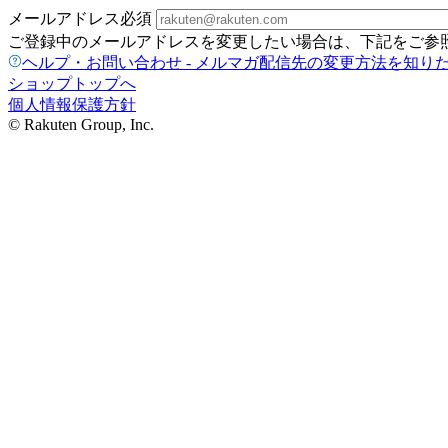
メールアドレス
必須
ご登録中のメールアドレスを変更したい場合は、下記をご参
ヘルプ・お問い合わせ - メルマガ配信先の変更方法を知り
ショップトップへ
個人情報保護方針
© Rakuten Group, Inc.