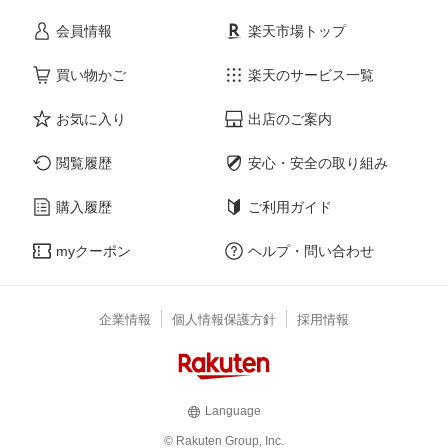
会員情報
楽天市場トップ
買い物かご
楽天のサービス一覧
お気に入り
出店のご案内
閲覧履歴
安心・安全の取り組み
購入履歴
ご利用ガイド
myクーポン
ヘルプ・問い合わせ
企業情報
個人情報保護方針
採用情報
Language
© Rakuten Group, Inc.