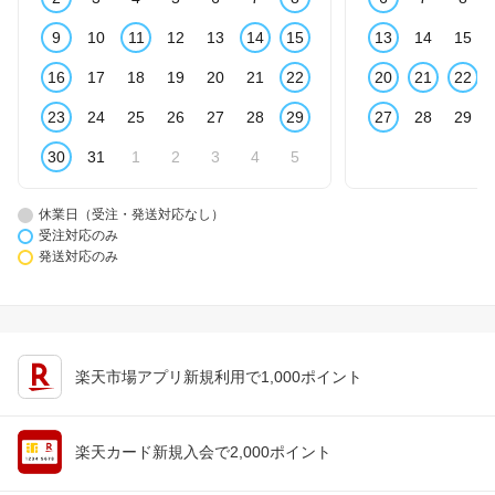
9
10
11
12
13
14
15
13
14
15
16
17
18
19
20
21
22
20
21
22
23
24
25
26
27
28
29
27
28
29
30
31
1
2
3
4
5
休業日（受注・発送対応なし）
受注対応のみ
発送対応のみ
楽天市場アプリ新規利用で1,000ポイント
楽天カード新規入会で2,000ポイント