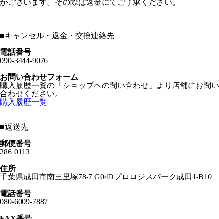
がございます。その際は返金にてご了承ください。
■
キャンセル・返金・交換連絡先
電話番号
090-3444-9076
お問い合わせフォーム
購入履歴一覧の「ショップヘの問い合わせ」より店舗にお問い
合わせください。
購入履歴一覧
■
返送先
郵便番号
286-0113
住所
千葉県成田市南三里塚78-7 G04Dプロロジスパーク成田1-B10
電話番号
080-6009-7887
FAX番号