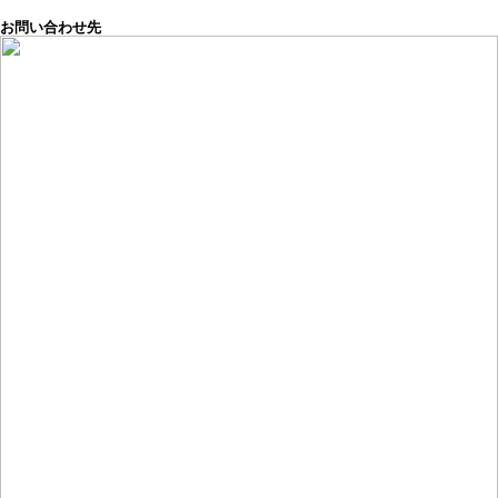
お問い合わせ先