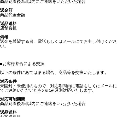
商品到着後2日以内にご連絡をいただいた場合
返金額
商品代金全額
返品送料
店舗負担
備考
返金を希望する旨、電話もしくはメールにてお申し付けくださ
い。
■
お客様都合による交換
以下の条件にあてはまる場合、商品等を交換いたします。
対応条件
未開封・未使用のもので、対応期間内に電話もしくはメールに
てご連絡いただいたもののみ原則対応いたします。
対応可能期間
商品到着後2日以内にご連絡をいただいた場合
返品送料
お客様負担