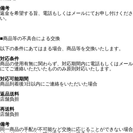
備考
返金を希望する旨、電話もしくはメールにてお申し付けくださ
い。
■
商品等の不具合による交換
以下の条件にあてはまる場合、商品等を交換いたします。
対応条件
商品の使用有無に関わらず、対応期間内に電話もしくはメール
にてご連絡いただいたもののみ原則対応いたします。
対応可能期間
商品到着後3日以内にご連絡をいただいた場合
返品送料
店舗負担
再送料
店舗負担
備考
同一商品の手配が不可能など交換に応じることができない場合