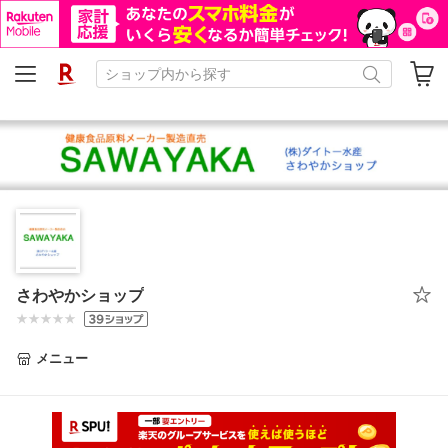
さわやかショップ
メニュー