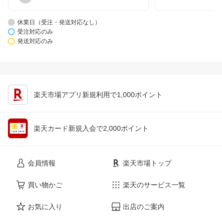
休業日（受注・発送対応なし）
受注対応のみ
発送対応のみ
楽天市場アプリ新規利用で1,000ポイント
楽天カード新規入会で2,000ポイント
会員情報
楽天市場トップ
買い物かご
楽天のサービス一覧
お気に入り
出店のご案内