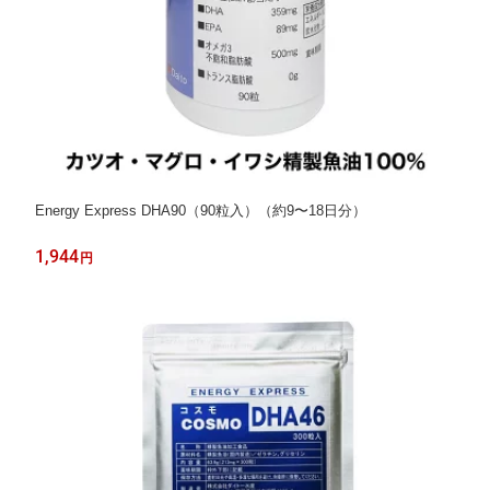
Energy Express DHA90（90粒入）（約9〜18日分）
1,944
円