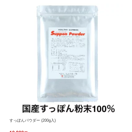
すっぽんパウダー (200g入)