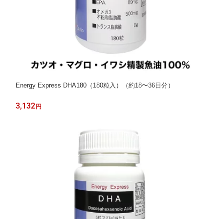
Energy Express DHA180（180粒入）（約18〜36日分）
3,132
円