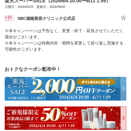
楽天スーパーSALE（2026/6/4 20:00〜6/11 1:59）
公開日：2026/05/25 更新日：2026/06/02
SBC湘南美容クリニック公式店
※本キャンペーンは予告なく、変更・終了・延長させていただく
場合がございます。
※本キャンペーンは特典内容・期間を変更して繰り返し実施する
可能性がございます。
おトクなクーポン配布中！