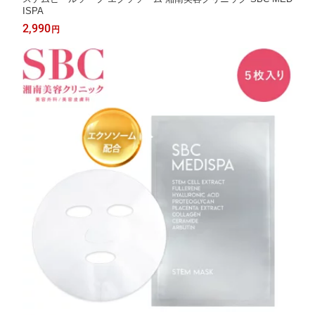
ISPA
2,990
円