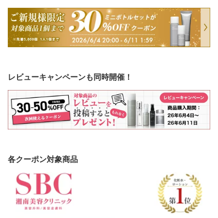
レビューキャンペーンも同時開催！
各クーポン対象商品