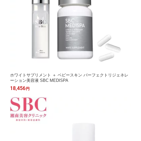
ホワイトサプリメント ＋ ベビースキン パーフェクトリジェネレ
ーション美容液 SBC MEDISPA
18,456
円