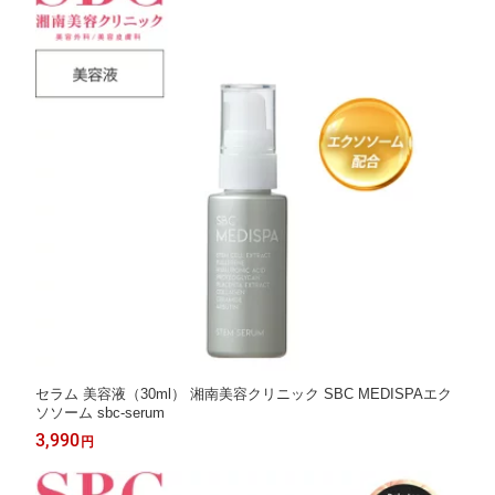
セラム 美容液（30ml） 湘南美容クリニック SBC MEDISPAエク
ソソーム sbc-serum
3,990
円