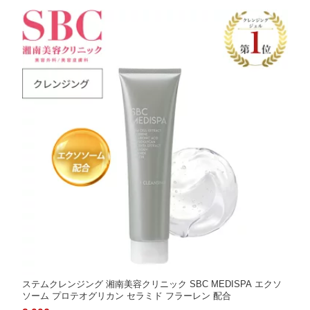
ステムクレンジング 湘南美容クリニック SBC MEDISPA エクソ
ソーム プロテオグリカン セラミド フラーレン 配合