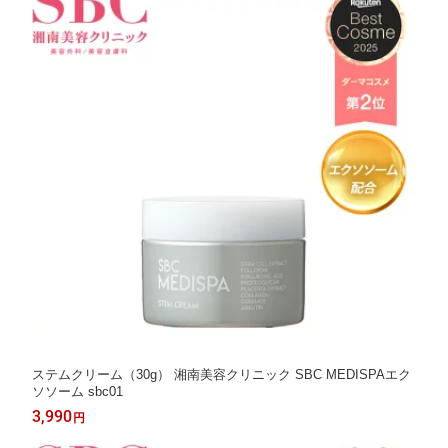
ステムクリーム（30g） 湘南美容クリニック SBC MEDISPAエク
ソソーム sbc01
3,990
円