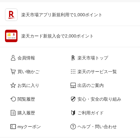
楽天市場アプリ新規利用で1,000ポイント
楽天カード新規入会で2,000ポイント
会員情報
楽天市場トップ
買い物かご
楽天のサービス一覧
お気に入り
出店のご案内
閲覧履歴
安心・安全の取り組み
購入履歴
ご利用ガイド
myクーポン
ヘルプ・問い合わせ