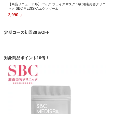
【商品リニューアル】パック フェイスマスク 5枚 湘南美容クリニ
ック SBC MEDISPAエクソソーム
3,990
円
定期コース初回30％OFF
対象商品ポイント10倍！