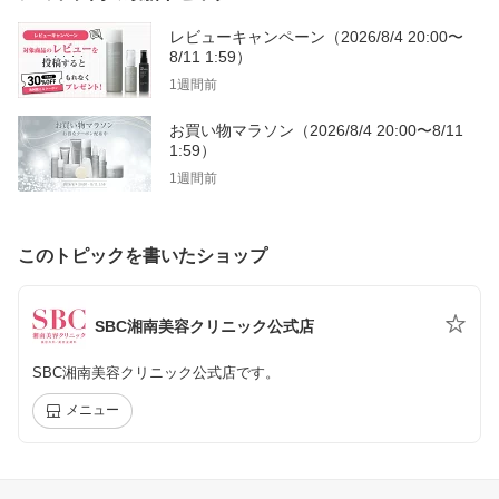
レビューキャンペーン（2026/8/4 20:00〜
8/11 1:59）
1週間前
お買い物マラソン（2026/8/4 20:00〜8/11
1:59）
1週間前
このトピックを書いたショップ
SBC湘南美容クリニック公式店
SBC湘南美容クリニック公式店です。
メニュー