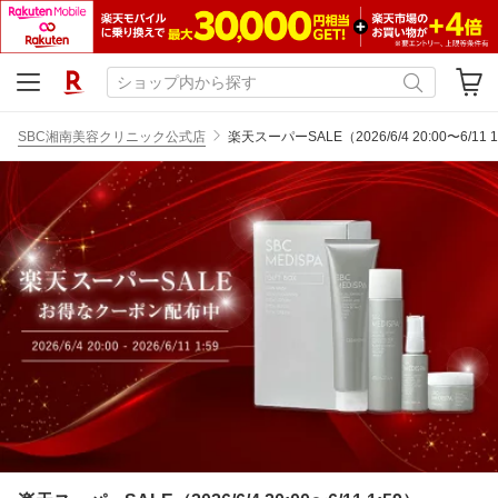
SBC湘南美容クリニック公式店
楽天スーパーSALE（2026/6/4 20:00〜6/11 1