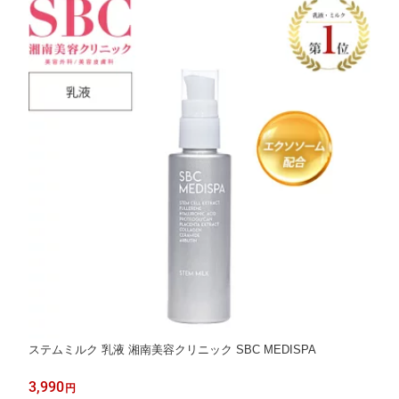
ステムミルク 乳液 湘南美容クリニック SBC MEDISPA
3,990
円