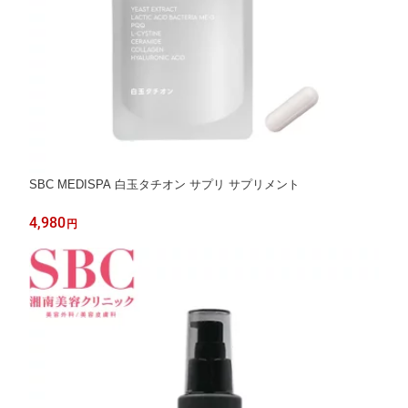
SBC MEDISPA 白玉タチオン サプリ サプリメント
4,980
円