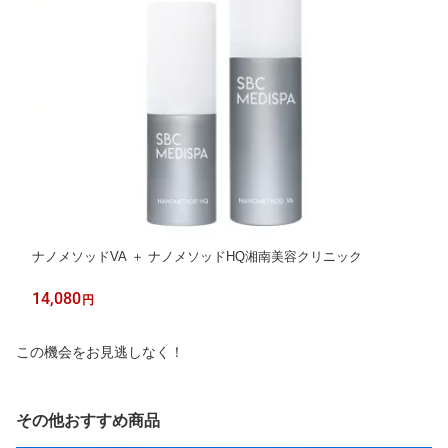
ナノメソッドVA ＋ ナノメソッドHQ湘南美容クリニック
14,080
円
この機会をお見逃しなく！
その他おすすめ商品