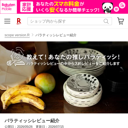
scope version.R
パラティッシレビュー紹介
パラティッシレビュー紹介
公開日：2026/05/26 更新日：2026/07/15