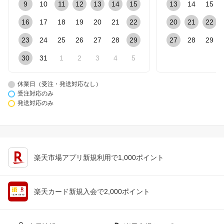
9
10
11
12
13
14
15
13
14
15
16
17
18
19
20
21
22
20
21
22
23
24
25
26
27
28
29
27
28
29
30
31
1
2
3
4
5
休業日（受注・発送対応なし）
受注対応のみ
発送対応のみ
楽天市場アプリ新規利用で1,000ポイント
楽天カード新規入会で2,000ポイント