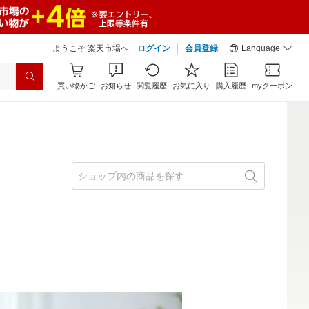
ようこそ 楽天市場へ
ログイン
会員登録
Language
買い物かご
お知らせ
閲覧履歴
お気に入り
購入履歴
myクーポン