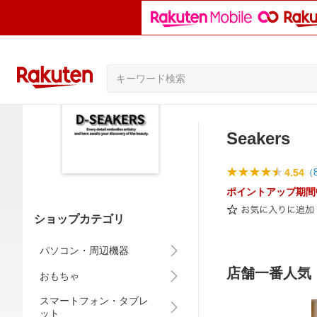
Seakers
4.54
（
ポイントアップ期間
ショップカテゴリ
パソコン・周辺機器
店舗一番人気！
おもちゃ
スマートフォン・タブレ
ット