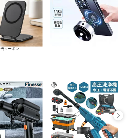
00円クーポン