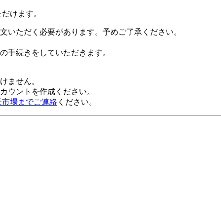
ただけます。
文いただく必要があります。予めご了承ください。
の手続きをしていただきます。
だけません。
alアカウントを作成ください。
天市場までご連絡
ください。