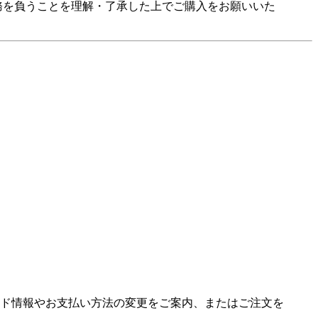
務を負うことを理解・了承した上でご購入をお願いいた
ド情報やお支払い方法の変更をご案内、またはご注文を