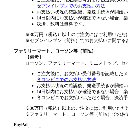
セブンイレブンでのお支払い方法
お支払い状況の確認後、発送手続きが開始い
14日以内にお支払いが確認できない場合、
決済手数料は無料です。
※30万円（税込）以上のご注文にはご利用いただ
※セブンイレブン（前払）でのお支払いに関する
ファミリーマート、ローソン等（前払）
【備考】
ローソン、ファミリーマート、ミニストップ、セ
ご注文後に、お支払い受付番号を記載したメ
各コンビニでのお支払い方法
お支払い状況の確認後、発送手続きが開始い
14日以内にお支払いが確認できない場合、
各コンビニでお支払いいただく場合、決済手
※30万円（税込）以上のご注文にはご利用いただ
※ファミリーマート、ローソン等（前払）でのお
PayPal