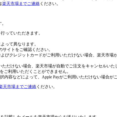
は
楽天市場までご連絡
ください。
す。
証を行っていただきます。
社によって異なります。
leのサイトをご確認ください。
Payおよびクレジットカードがご利用いただけない場合、楽天市
いただけない場合、楽天市場が自動でご注文をキャンセルいた
 Payをご利用いただくことができません。
内容などによって、Apple Payがご利用いただけない場合が
楽天市場までご連絡
ください。
Lを記載したメールを楽天市場からお送りいたします。