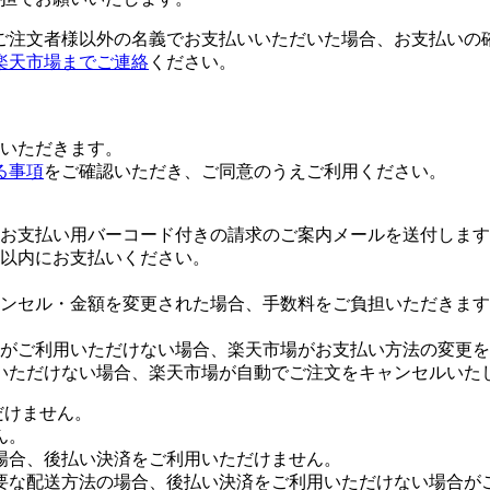
ご注文者様以外の名義でお支払いいただいた場合、お支払いの
楽天市場までご連絡
ください。
いただきます。
る事項
をご確認いただき、ご同意のうえご利用ください。
お支払い用バーコード付きの請求のご案内メールを送付します
日以内にお支払いください。
ンセル・金額を変更された場合、手数料をご負担いただきます
がご利用いただけない場合、楽天市場がお支払い方法の変更を
いただけない場合、楽天市場が自動でご注文をキャンセルいた
だけません。
ん。
場合、後払い決済をご利用いただけません。
要な配送方法の場合、後払い決済をご利用いただけない場合が