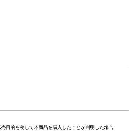
転売目的を秘して本商品を購入したことが判明した場合