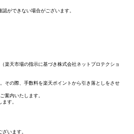
確認ができない場合がございます。
（楽天市場の指示に基づき株式会社ネットプロテクショ
。その際、手数料を楽天ポイントから引き落としをさせ
ご案内いたします。
します。
ございます。