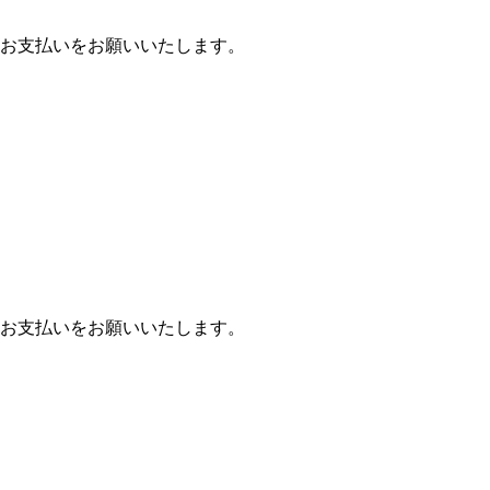
お支払いをお願いいたします。
お支払いをお願いいたします。