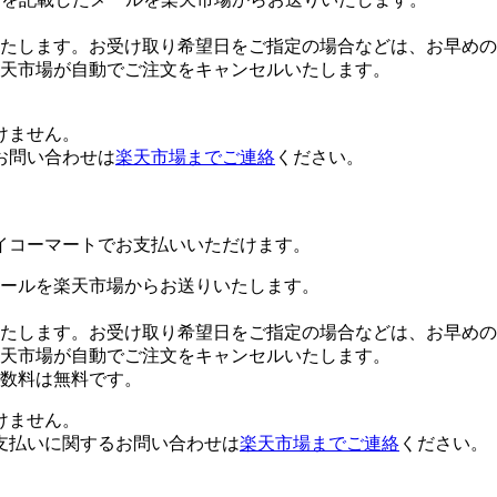
たします。お受け取り希望日をご指定の場合などは、お早めの
楽天市場が自動でご注文をキャンセルいたします。
けません。
お問い合わせは
楽天市場までご連絡
ください。
イコーマートでお支払いいただけます。
ールを楽天市場からお送りいたします。
たします。お受け取り希望日をご指定の場合などは、お早めの
楽天市場が自動でご注文をキャンセルいたします。
数料は無料です。
けません。
支払いに関するお問い合わせは
楽天市場までご連絡
ください。