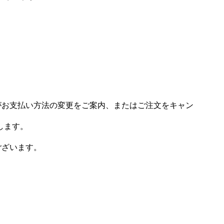
場がお支払い方法の変更をご案内、またはご注文をキャン
します。
ございます。