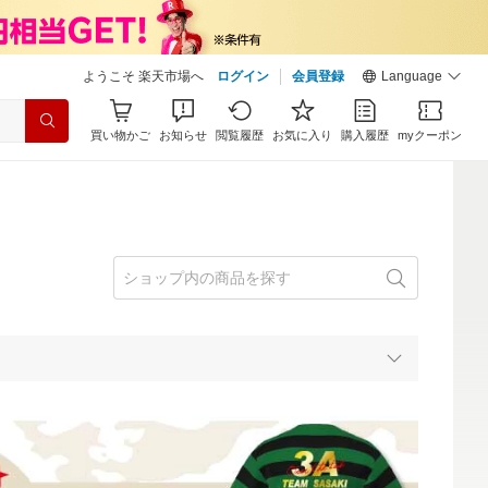
ようこそ 楽天市場へ
ログイン
会員登録
Language
買い物かご
お知らせ
閲覧履歴
お気に入り
購入履歴
myクーポン