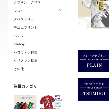
ナプキン クロス
マスク
タペストリー
デニムプリント
パンツ
idleboy
ハロウィン特集
クリスマス特集
その他
注目カテゴリ