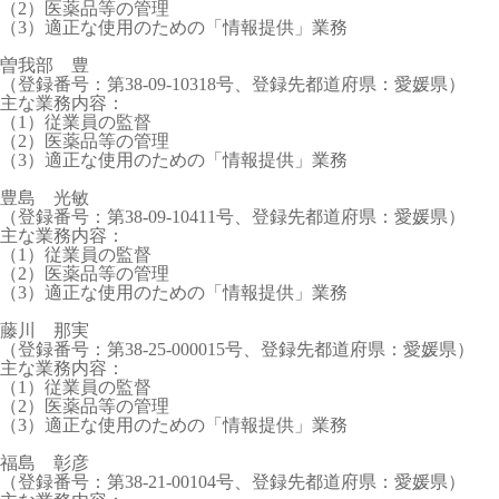
（2）医薬品等の管理
（3）適正な使用のための「情報提供」業務
曽我部 豊
（登録番号：第38-09-10318号、登録先都道府県：愛媛県）
主な業務内容：
（1）従業員の監督
（2）医薬品等の管理
（3）適正な使用のための「情報提供」業務
豊島 光敏
（登録番号：第38-09-10411号、登録先都道府県：愛媛県）
主な業務内容：
（1）従業員の監督
（2）医薬品等の管理
（3）適正な使用のための「情報提供」業務
藤川 那実
（登録番号：第38-25-000015号、登録先都道府県：愛媛県）
主な業務内容：
（1）従業員の監督
（2）医薬品等の管理
（3）適正な使用のための「情報提供」業務
福島 彰彦
（登録番号：第38-21-00104号、登録先都道府県：愛媛県）