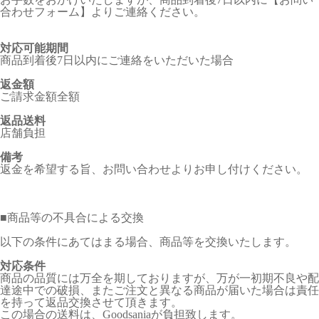
合わせフォーム】よりご連絡ください。
対応可能期間
商品到着後7日以内にご連絡をいただいた場合
返金額
ご請求金額全額
返品送料
店舗負担
備考
返金を希望する旨、お問い合わせよりお申し付けください。
■
商品等の不具合による交換
以下の条件にあてはまる場合、商品等を交換いたします。
対応条件
商品の品質には万全を期しておりますが、万が一初期不良や配
達途中での破損、またご注文と異なる商品が届いた場合は責任
を持って返品交換させて頂きます。
この場合の送料は、Goodsaniaが負担致します。