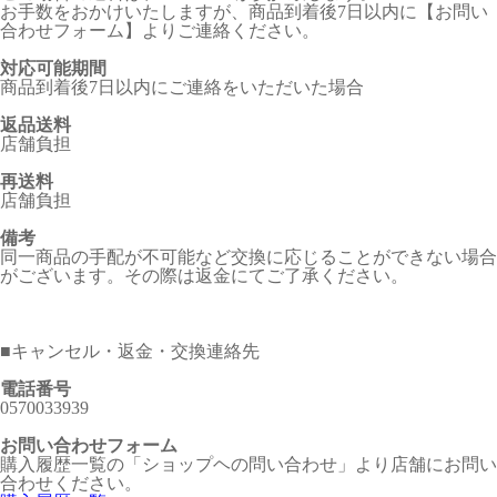
お手数をおかけいたしますが、商品到着後7日以内に【お問い
合わせフォーム】よりご連絡ください。
対応可能期間
商品到着後7日以内にご連絡をいただいた場合
返品送料
店舗負担
再送料
店舗負担
備考
同一商品の手配が不可能など交換に応じることができない場合
がございます。その際は返金にてご了承ください。
■
キャンセル・返金・交換連絡先
電話番号
0570033939
お問い合わせフォーム
購入履歴一覧の「ショップヘの問い合わせ」より店舗にお問い
合わせください。