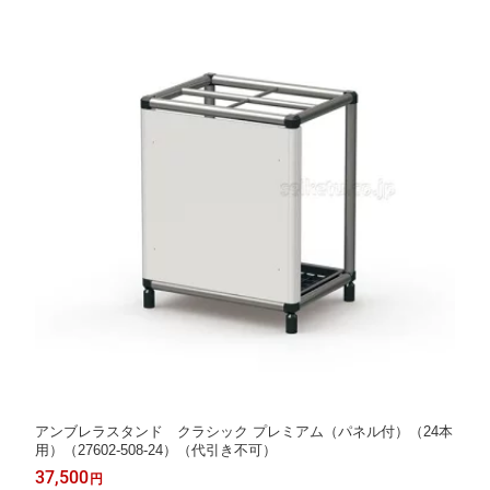
アンブレラスタンド クラシック プレミアム（パネル付）（24本
用）（27602-508-24）（代引き不可）
37,500
円