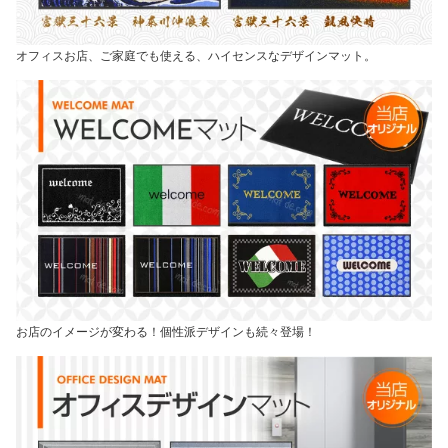
オフィスお店、ご家庭でも使える、ハイセンスなデザインマット。
お店のイメージが変わる！個性派デザインも続々登場！