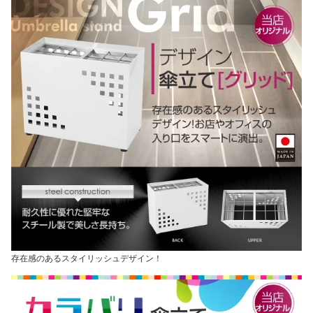
存在感のあるスタイリッシュデザイン！