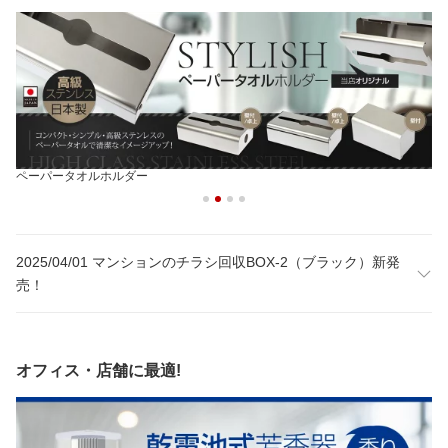
ペーパータオルホルダー
2025/04/01 マンションのチラシ回収BOX-2（ブラック）新発
売！
オフィス・店舗に最適!