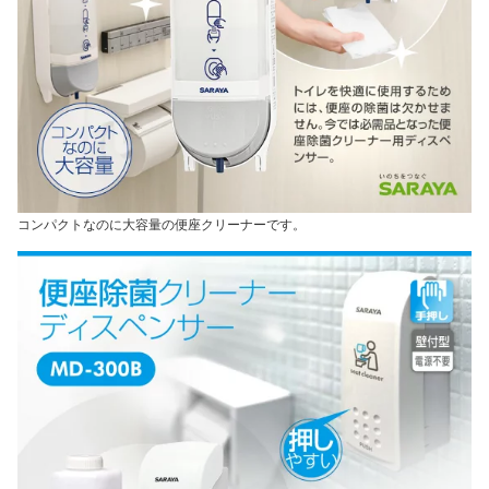
コンパクトなのに大容量の便座クリーナーです。