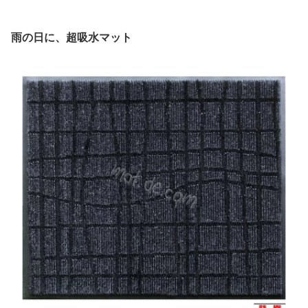
雨の日に、超吸水マット