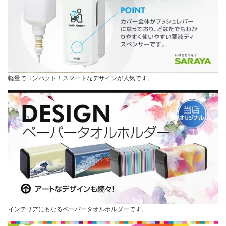
軽量でコンパクト！スマートなデザインが人気です。
インテリアにもなるペーパータオルホルダーです。