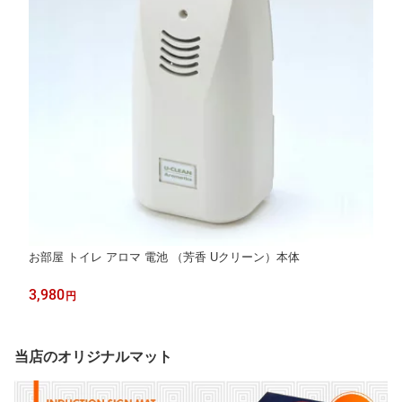
お部屋 トイレ アロマ 電池 （芳香 Uクリーン）本体
3,980
円
当店のオリジナルマット