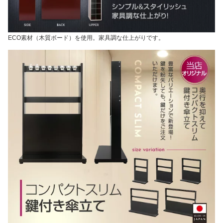
ECO素材（木質ボード）を使用。家具調な仕上がりです。