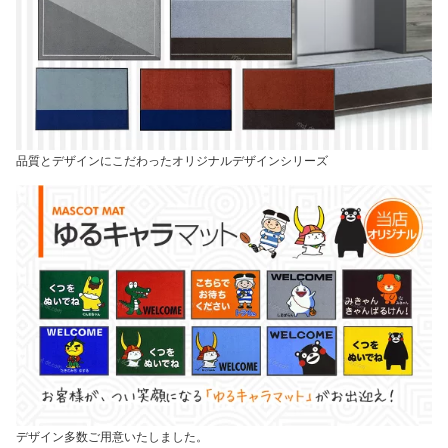
品質とデザインにこだわったオリジナルデザインシリーズ
デザイン多数ご用意いたしました。