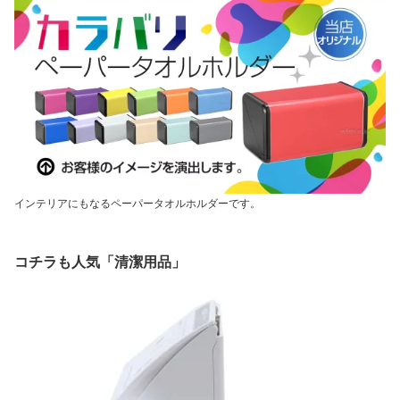
インテリアにもなるペーパータオルホルダーです。
コチラも人気「清潔用品」