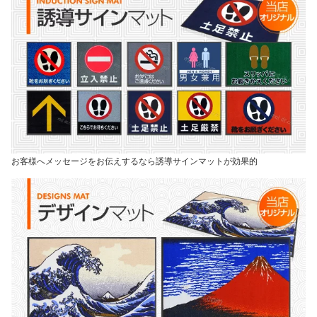
お客様へメッセージをお伝えするなら誘導サインマットが効果的