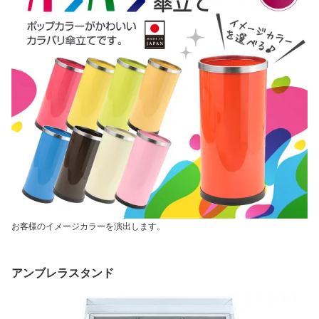
お客様のイメージカラーを演出します。
アンブレラスタンド