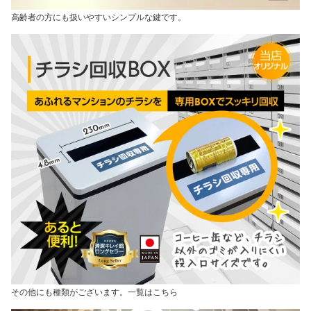
高齢者の方にも扱いやすいシンプルな鍵です。
その他にも種類がございます。一覧はこちら