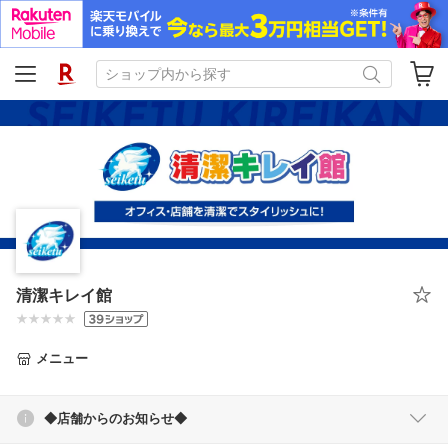
清潔キレイ館
メニュー
◆店舗からのお知らせ◆