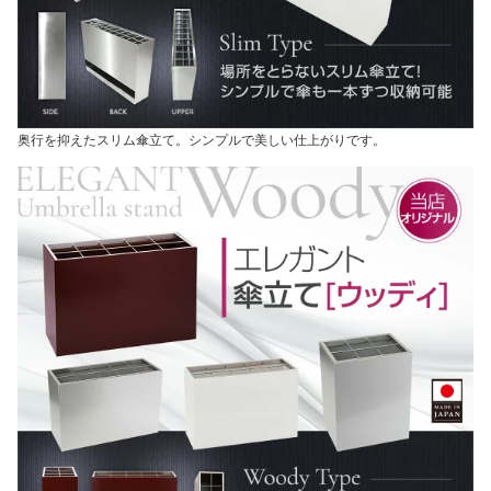
奥行を抑えたスリム傘立て。シンプルで美しい仕上がりです。