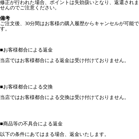
修正が行われた場合、ポイントは失効扱いとなり、返還されま
せんのでご注意ください。
備考
ご注文後、30分間はお客様の購入履歴からキャンセルが可能で
す。
■
お客様都合による返金
当店ではお客様都合による返金は受け付けておりません。
■
お客様都合による交換
当店ではお客様都合による交換は受け付けておりません。
■
商品等の不具合による返金
以下の条件にあてはまる場合、返金いたします。