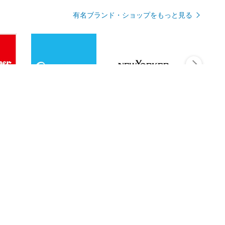
有名ブランド・ショップをもっと見る
Rmagazineを見る