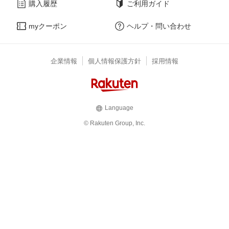
購入履歴
ご利用ガイド
myクーポン
ヘルプ・問い合わせ
企業情報
個人情報保護方針
採用情報
Language
© Rakuten Group, Inc.