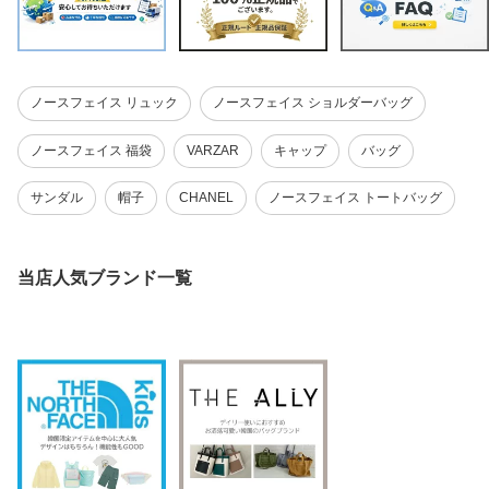
ノースフェイス リュック
ノースフェイス ショルダーバッグ
ノースフェイス 福袋
VARZAR
キャップ
バッグ
サンダル
帽子
CHANEL
ノースフェイス トートバッグ
当店人気ブランド一覧