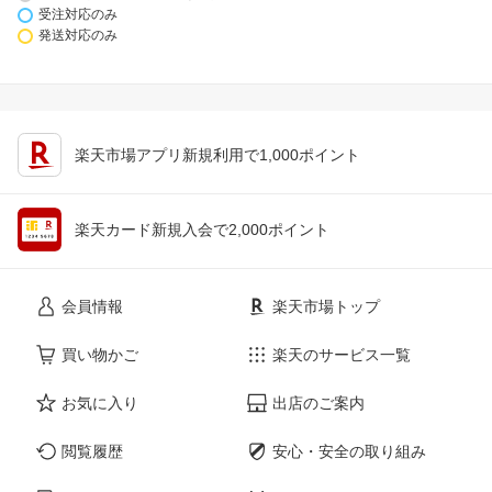
受注対応のみ
発送対応のみ
楽天市場アプリ新規利用で1,000ポイント
楽天カード新規入会で2,000ポイント
会員情報
楽天市場トップ
買い物かご
楽天のサービス一覧
お気に入り
出店のご案内
閲覧履歴
安心・安全の取り組み