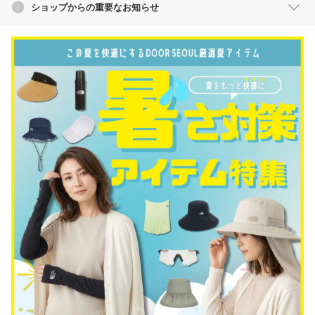
ショップからの重要なお知らせ