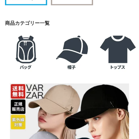
商品カテゴリー一覧