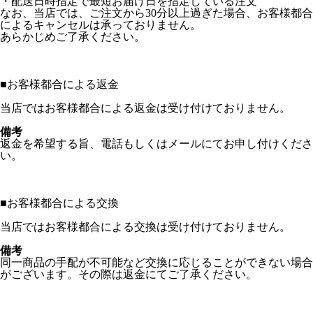
・配送日時指定で最短お届け日を指定している注文
なお、当店では、ご注文から30分以上過ぎた場合、お客様都合
によるキャンセルは承っておりません。
あらかじめご了承ください。
■
お客様都合による返金
当店ではお客様都合による返金は受け付けておりません。
備考
返金を希望する旨、電話もしくはメールにてお申し付けくださ
い。
■
お客様都合による交換
当店ではお客様都合による交換は受け付けておりません。
備考
同一商品の手配が不可能など交換に応じることができない場合
がございます。その際は返金にてご了承ください。