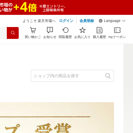
ようこそ 楽天市場へ
ログイン
会員登録
Language
買い物かご
お知らせ
閲覧履歴
お気に入り
購入履歴
myクーポン