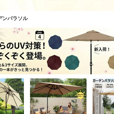
デンパラソル