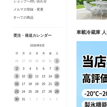
ショップへ問い合わせ
メルマガ登録・変更
すべての商品
車載冷蔵庫 
受注・発送カレンダー
2026年8月
日
月
火
水
木
金
土
26
27
28
29
30
31
1
2
3
4
5
6
7
8
9
10
11
12
13
14
15
16
17
18
19
20
21
22
23
24
25
26
27
28
29
30
31
1
2
3
4
5