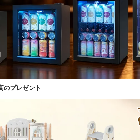
高のプレゼント