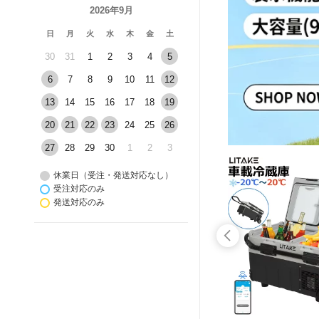
2026年9月
日
月
火
水
木
金
土
30
31
1
2
3
4
5
6
7
8
9
10
11
12
13
14
15
16
17
18
19
20
21
22
23
24
25
26
27
28
29
30
1
2
3
休業日（受注・発送対応なし）
受注対応のみ
発送対応のみ