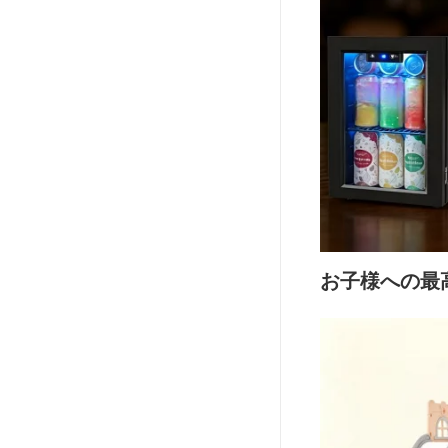
お子様への最