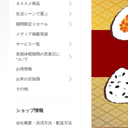
オススメ商品
生活シーンで選ぶ
期間限定☆セール
メディア掲載実績
サービス一覧
長期休暇期間の営業日に
ついて
お得情報
お米の豆知識
その他
ショップ情報
会社概要・決済方法・配送方法