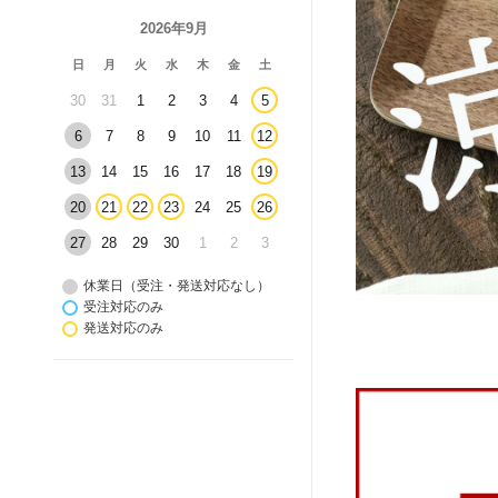
2026年9月
日
月
火
水
木
金
土
30
31
1
2
3
4
5
6
7
8
9
10
11
12
13
14
15
16
17
18
19
20
21
22
23
24
25
26
27
28
29
30
1
2
3
休業日（受注・発送対応なし）
受注対応のみ
発送対応のみ