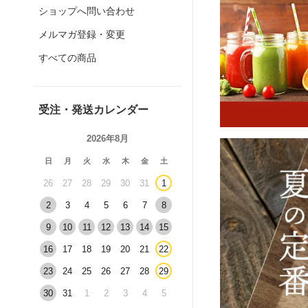
ショップへ問い合わせ
メルマガ登録・変更
すべての商品
受注・発送カレンダー
2026年8月
日
月
火
水
木
金
土
26
27
28
29
30
31
1
2
3
4
5
6
7
8
9
10
11
12
13
14
15
16
17
18
19
20
21
22
23
24
25
26
27
28
29
30
31
1
2
3
4
5