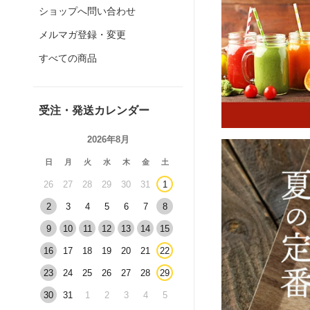
ショップへ問い合わせ
メルマガ登録・変更
すべての商品
受注・発送カレンダー
2026年8月
日
月
火
水
木
金
土
26
27
28
29
30
31
1
2
3
4
5
6
7
8
9
10
11
12
13
14
15
16
17
18
19
20
21
22
23
24
25
26
27
28
29
30
31
1
2
3
4
5