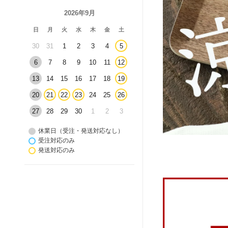
2026年9月
日
月
火
水
木
金
土
30
31
1
2
3
4
5
6
7
8
9
10
11
12
13
14
15
16
17
18
19
20
21
22
23
24
25
26
27
28
29
30
1
2
3
休業日（受注・発送対応なし）
受注対応のみ
発送対応のみ