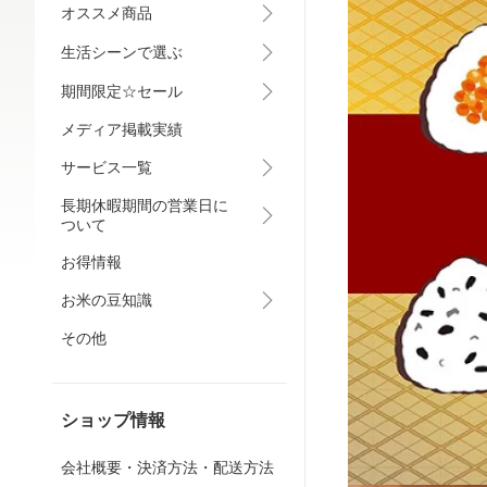
オススメ商品
生活シーンで選ぶ
期間限定☆セール
メディア掲載実績
サービス一覧
長期休暇期間の営業日に
ついて
お得情報
お米の豆知識
その他
ショップ情報
会社概要・決済方法・配送方法