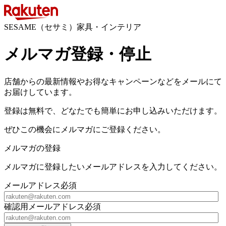
SESAME（セサミ）家具・インテリア
メルマガ登録・停止
店舗からの最新情報やお得なキャンペーンなどをメールにて
お届けしています。
登録は無料で、どなたでも簡単にお申し込みいただけます。
ぜひこの機会にメルマガにご登録ください。
メルマガの登録
メルマガに登録したいメールアドレスを入力してください。
メールアドレス
必須
確認用メールアドレス
必須