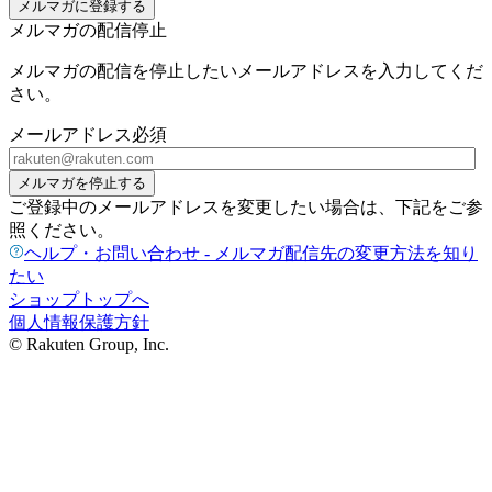
メルマガに登録する
メルマガの配信停止
メルマガの配信を停止したいメールアドレスを入力してくだ
さい。
メールアドレス
必須
メルマガを停止する
ご登録中のメールアドレスを変更したい場合は、下記をご参
照ください。
ヘルプ・お問い合わせ - メルマガ配信先の変更方法を知り
たい
ショップトップへ
個人情報保護方針
© Rakuten Group, Inc.