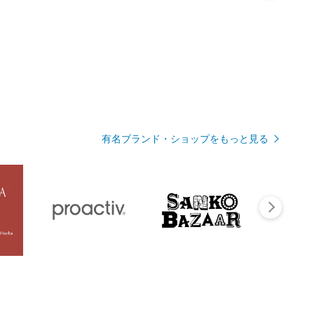
有名ブランド・ショップをもっと見る