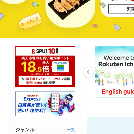
ジャンル
一覧