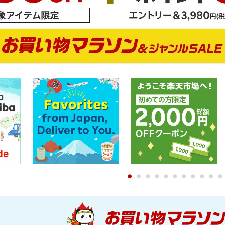
0
1
2
3
4
5
6
7
8
9