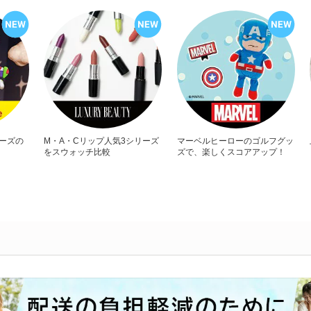
リーズの
M・A・Cリップ人気3シリーズ
マーベルヒーローのゴルフグッ
をスウォッチ比較
ズで、楽しくスコアアップ！