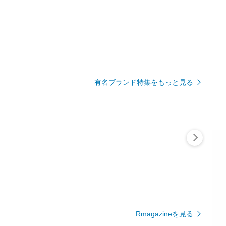
有名ブランド特集をもっと見る
Rmagazineを見る