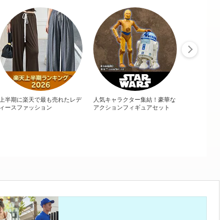
上半期に楽天で最も売れたレデ
人気キャラクター集結！豪華な
ィースファッション
アクションフィギュアセット