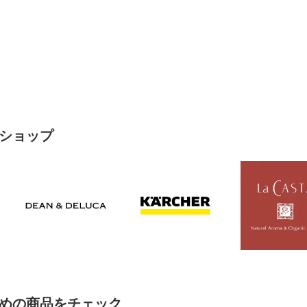
ショップ
めの商品をチェック