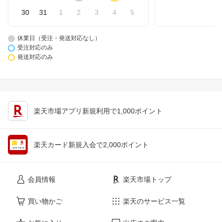
30
31
1
2
3
4
5
休業日（受注・発送対応なし）
受注対応のみ
発送対応のみ
楽天市場アプリ新規利用で1,000ポイント
楽天カード新規入会で2,000ポイント
会員情報
楽天市場トップ
買い物かご
楽天のサービス一覧