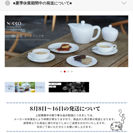
■夏季休業期間中の発送について■