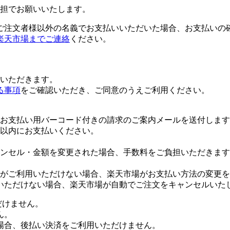
担でお願いいたします。
ご注文者様以外の名義でお支払いいただいた場合、お支払いの
楽天市場までご連絡
ください。
いただきます。
る事項
をご確認いただき、ご同意のうえご利用ください。
お支払い用バーコード付きの請求のご案内メールを送付します
日以内にお支払いください。
ンセル・金額を変更された場合、手数料をご負担いただきます
がご利用いただけない場合、楽天市場がお支払い方法の変更を
いただけない場合、楽天市場が自動でご注文をキャンセルいた
だけません。
ん。
場合、後払い決済をご利用いただけません。