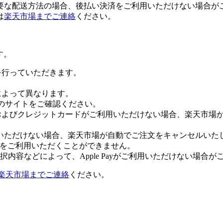
要な配送方法の場合、後払い決済をご利用いただけない場合が
は
楽天市場までご連絡
ください。
す。
証を行っていただきます。
社によって異なります。
leのサイトをご確認ください。
Payおよびクレジットカードがご利用いただけない場合、楽天市
いただけない場合、楽天市場が自動でご注文をキャンセルいた
 Payをご利用いただくことができません。
内容などによって、Apple Payがご利用いただけない場合が
楽天市場までご連絡
ください。