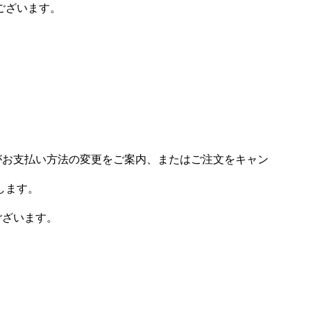
ございます。
場がお支払い方法の変更をご案内、またはご注文をキャン
します。
ございます。