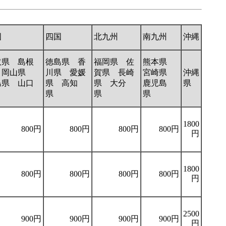
国
四国
北九州
南九州
沖縄
取県 島根
徳島県 香
福岡県 佐
熊本県
 岡山県
川県 愛媛
賀県 長崎
宮崎県
沖縄
島県 山口
県 高知
県 大分
鹿児島
県
県
県
県
県
1800
800円
800円
800円
800円
円
1800
800円
800円
800円
800円
円
2500
900円
900円
900円
900円
円