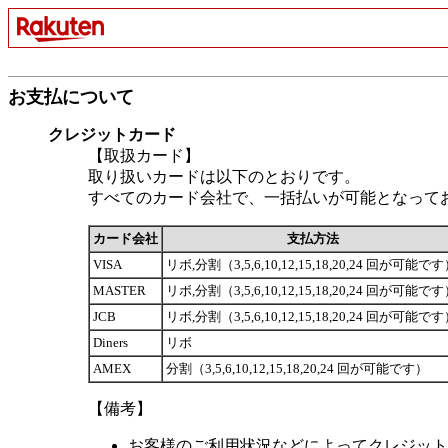
お支払について
クレジットカード
【取扱カード】
取り扱いカードは以下のとおりです。
すべてのカード会社で、一括払いが可能となって
カード会社
支払方法
VISA
リボ,分割（3,5,6,10,12,15,18,20,24 回が可能で
MASTER
リボ,分割（3,5,6,10,12,15,18,20,24 回が可能で
JCB
リボ,分割（3,5,6,10,12,15,18,20,24 回が可能で
Diners
リボ
AMEX
分割（3,5,6,10,12,15,18,20,24 回が可能です）
【備考】
お客様のご利用状況などによってクレジット