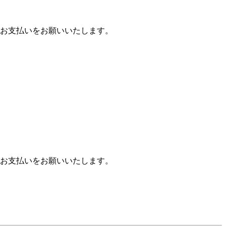
お支払いをお願いいたします。
お支払いをお願いいたします。