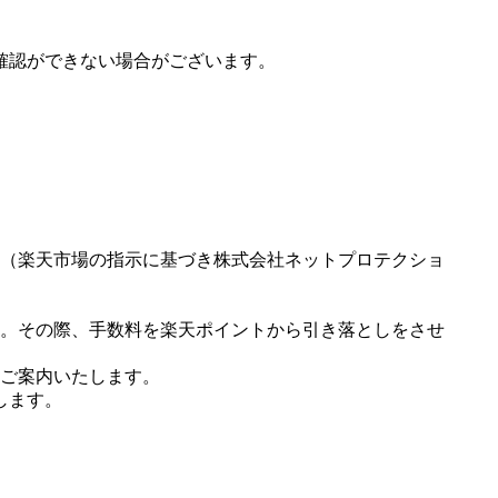
確認ができない場合がございます。
（楽天市場の指示に基づき株式会社ネットプロテクショ
。その際、手数料を楽天ポイントから引き落としをさせ
ご案内いたします。
します。