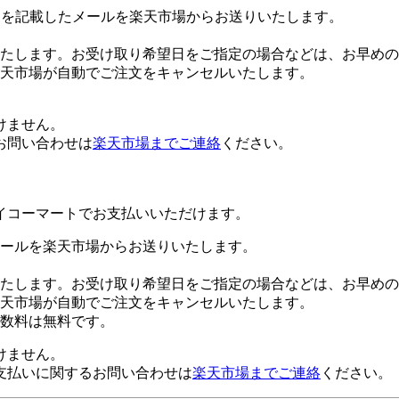
Lを記載したメールを楽天市場からお送りいたします。
たします。お受け取り希望日をご指定の場合などは、お早めの
楽天市場が自動でご注文をキャンセルいたします。
けません。
お問い合わせは
楽天市場までご連絡
ください。
イコーマートでお支払いいただけます。
ールを楽天市場からお送りいたします。
たします。お受け取り希望日をご指定の場合などは、お早めの
楽天市場が自動でご注文をキャンセルいたします。
数料は無料です。
けません。
支払いに関するお問い合わせは
楽天市場までご連絡
ください。