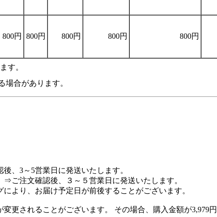
800円
800円
800円
800円
800円
います。
る場合があります。
後、3～5営業日に発送いたします。
 ⇒ご注文確認後、３～５営業日に発送いたします。
グにより、お届け予定日が前後することがございます。
更されることがございます。 その場合、購入金額が3,979円以