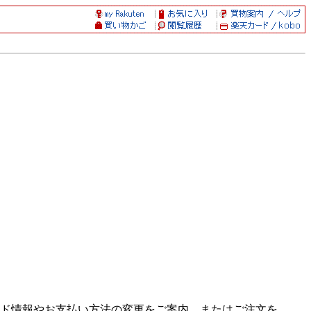
ド情報やお支払い方法の変更をご案内、またはご注文を