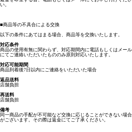
い。
■
商品等の不具合による交換
以下の条件にあてはまる場合、商品等を交換いたします。
対応条件
商品の使用有無に関わらず、対応期間内に電話もしくはメール
にてご連絡いただいたもののみ原則対応いたします。
対応可能期間
商品到着後7日以内にご連絡をいただいた場合
返品送料
店舗負担
再送料
店舗負担
備考
同一商品の手配が不可能など交換に応じることができない場合
がございます。その際は返金にてご了承ください。