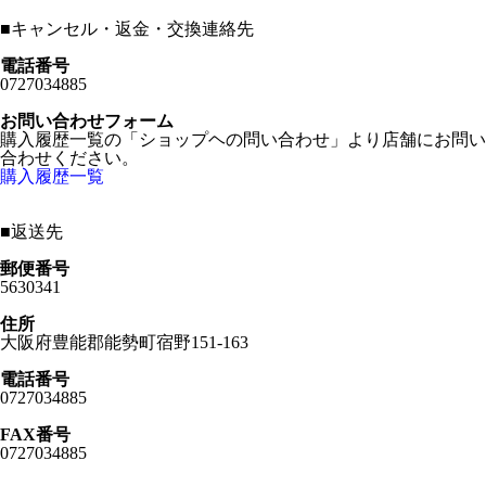
■
キャンセル・返金・交換連絡先
電話番号
0727034885
お問い合わせフォーム
購入履歴一覧の「ショップヘの問い合わせ」より店舗にお問い
合わせください。
購入履歴一覧
■
返送先
郵便番号
5630341
住所
大阪府豊能郡能勢町宿野151-163
電話番号
0727034885
FAX番号
0727034885