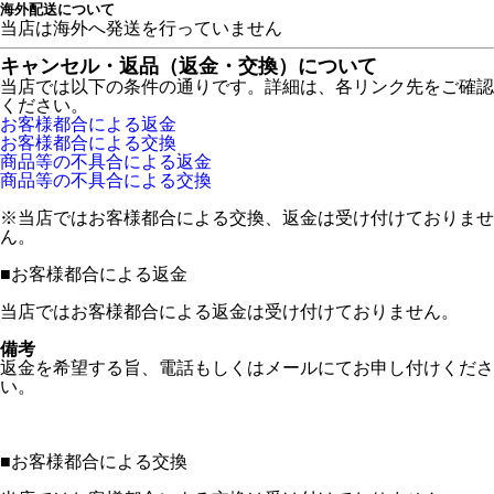
海外配送について
当店は海外へ発送を行っていません
キャンセル・返品（返金・交換）について
当店では以下の条件の通りです。詳細は、各リンク先をご確認
ください。
お客様都合による返金
お客様都合による交換
商品等の不具合による返金
商品等の不具合による交換
※当店ではお客様都合による交換、返金は受け付けておりませ
ん。
■
お客様都合による返金
当店ではお客様都合による返金は受け付けておりません。
備考
返金を希望する旨、電話もしくはメールにてお申し付けくださ
い。
■
お客様都合による交換