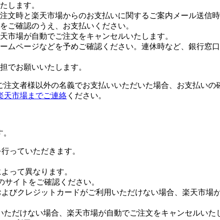
たします。
注文時と楽天市場からのお支払いに関するご案内メール送信時
をご確認のうえ、お支払いください。
楽天市場が自動でご注文をキャンセルいたします。
ームページなどを予めご確認ください。連休時など、銀行窓口
担でお願いいたします。
ご注文者様以外の名義でお支払いいただいた場合、お支払いの
楽天市場までご連絡
ください。
す。
証を行っていただきます。
社によって異なります。
leのサイトをご確認ください。
Payおよびクレジットカードがご利用いただけない場合、楽天市
いただけない場合、楽天市場が自動でご注文をキャンセルいた