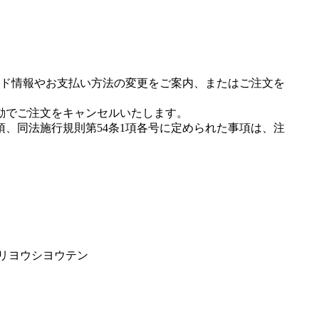
ド情報やお支払い方法の変更をご案内、またはご注文を
動でご注文をキャンセルいたします。
項、同法施行規則第54条1項各号に定められた事項は、注
イリヨウシヨウテン