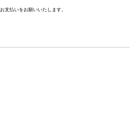
お支払いをお願いいたします。