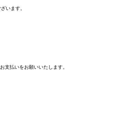
ございます。
お支払いをお願いいたします。