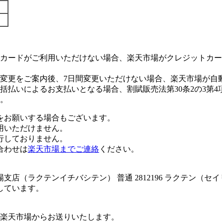
カードがご利用いただけない場合、楽天市場がクレジットカー
変更をご案内後、7日間変更いただけない場合、楽天市場が自
払いによるお支払いとなる場合、割賦販売法第30条2の3第4
。
をお願いする場合もございます。
用いただけません。
行しておりません。
合わせは
楽天市場までご連絡
ください。
店（ラクテンイチバシテン） 普通 2812196 ラクテン（セ
しています。
楽天市場からお送りいたします。