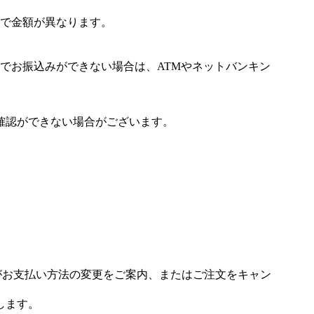
で金額が異なります。
でお振込みができない場合は、ATMやネットバンキン
確認ができない場合がございます。
場がお支払い方法の変更をご案内、またはご注文をキャン
します。