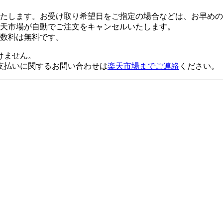
たします。お受け取り希望日をご指定の場合などは、お早めの
楽天市場が自動でご注文をキャンセルいたします。
数料は無料です。
けません。
支払いに関するお問い合わせは
楽天市場までご連絡
ください。