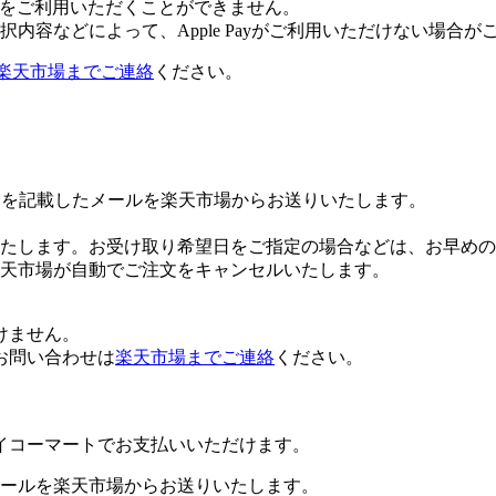
 Payをご利用いただくことができません。
内容などによって、Apple Payがご利用いただけない場合が
楽天市場までご連絡
ください。
Lを記載したメールを楽天市場からお送りいたします。
たします。お受け取り希望日をご指定の場合などは、お早めの
楽天市場が自動でご注文をキャンセルいたします。
けません。
お問い合わせは
楽天市場までご連絡
ください。
イコーマートでお支払いいただけます。
ールを楽天市場からお送りいたします。