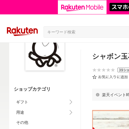
シャボン玉
ショップカテゴリ
楽天イベント
ギフト
用途
その他