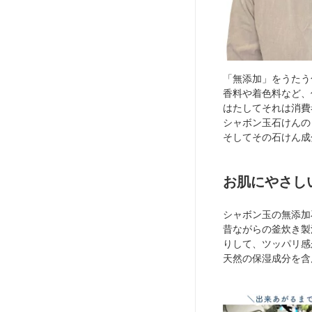
「無添加」をうたう
香料や着色料など、
はたしてそれは消費
シャボン玉石けんの
そしてその石けん成
お肌にやさし
シャボン玉の無添加
昔ながらの釜炊き製
りして、ツッパリ感
天然の保湿成分を含