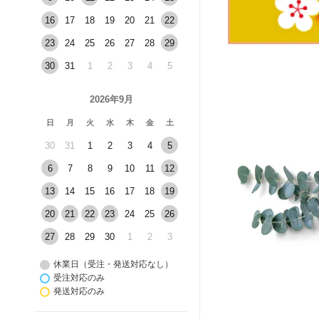
16
17
18
19
20
21
22
23
24
25
26
27
28
29
30
31
1
2
3
4
5
2026年9月
日
月
火
水
木
金
土
30
31
1
2
3
4
5
6
7
8
9
10
11
12
13
14
15
16
17
18
19
20
21
22
23
24
25
26
27
28
29
30
1
2
3
休業日（受注・発送対応なし）
受注対応のみ
発送対応のみ