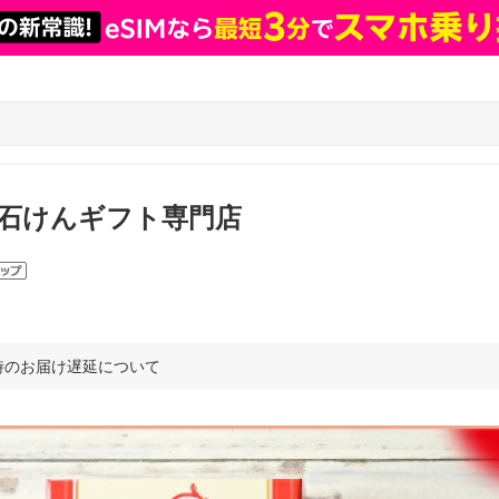
石けんギフト専門店
時のお届け遅延について