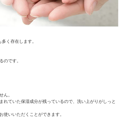
も多く存在します。
るのです。
せん。
まれていた保湿成分が残っているので、洗い上がりがしっと
お使いいただくことができます。