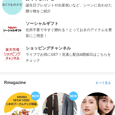
誕生日プレゼントや出産祝いなど、シーンに合わせた
贈り物をご紹介
ソーシャルギフト
住所不要で今すぐ贈れる！とっておきのアイテムを豊
富にご用意！
ショッピングチャンネル
ライブでお得にGET！見逃し配信&開催日はこちらを
チェック
Rmagazine
すべて見る