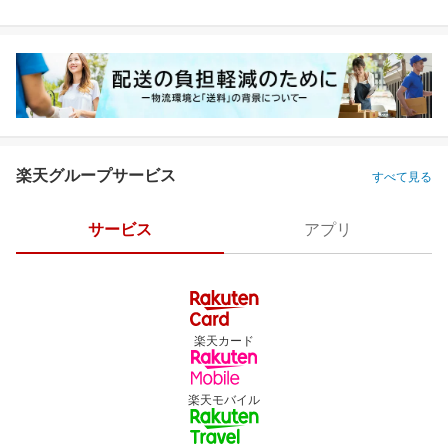
楽天グループサービス
すべて見る
サービス
アプリ
楽天カード
楽天モバイル