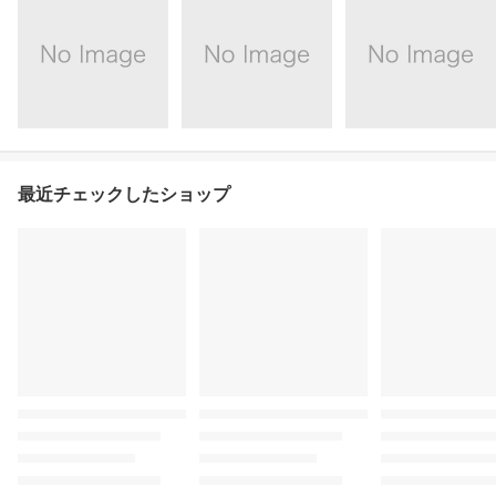
最近チェックしたショップ