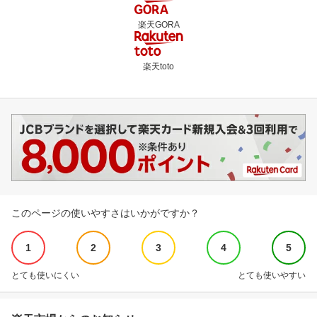
楽天GORA
楽天toto
このページの使いやすさはいかがですか？
1
2
3
4
5
とても使いにくい
とても使いやすい