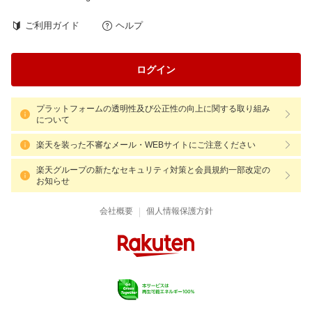
ご利用ガイド
ヘルプ
ログイン
プラットフォームの透明性及び公正性の向上に関する取り組み
について
楽天を装った不審なメール・WEBサイトにご注意ください
楽天グループの新たなセキュリティ対策と会員規約一部改定の
お知らせ
|
会社概要
個人情報保護方針