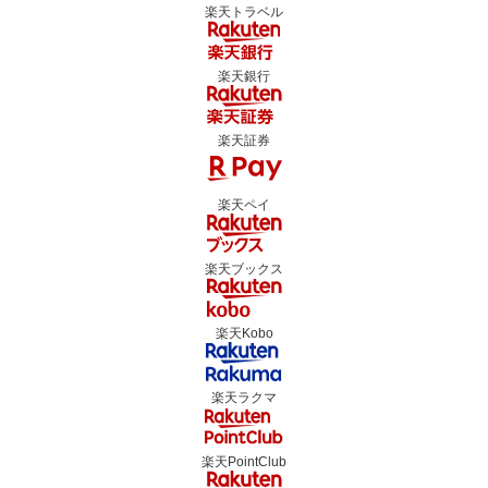
楽天トラベル
楽天銀行
楽天証券
楽天ペイ
楽天ブックス
楽天Kobo
楽天ラクマ
楽天PointClub