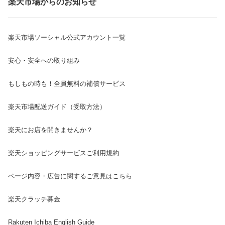
楽天市場からのお知らせ
楽天市場ソーシャル公式アカウント一覧
安心・安全への取り組み
もしもの時も！全員無料の補償サービス
楽天市場配送ガイド（受取方法）
楽天にお店を開きませんか？
楽天ショッピングサービスご利用規約
ページ内容・広告に関するご意見はこちら
楽天クラッチ募金
Rakuten Ichiba English Guide