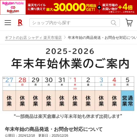
ギフトのお店 シャディ 楽天市場店
年末年始の商品発送・お問合せ対応につ
年末年始の商品発送・お問合せ対応について
公開日：2024/12/18 更新日：2025/12/26