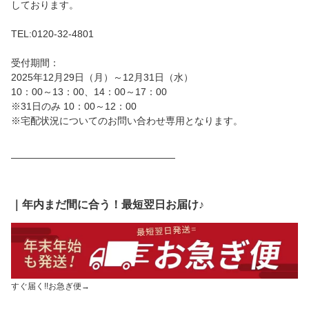
しております。
TEL:0120-32-4801
受付期間：
2025年12月29日（月）～12月31日（水）
10：00～13：00、14：00～17：00
※31日のみ 10：00～12：00
※宅配状況についてのお問い合わせ専用となります。
―――――――――――――――――
｜年内まだ間に合う！最短翌日お届け♪
すぐ届く!!お急ぎ便→