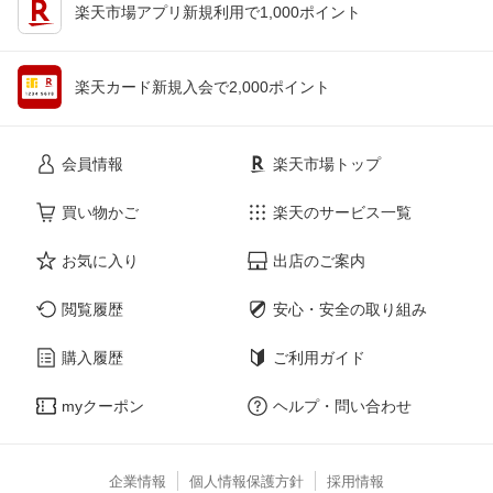
楽天市場アプリ新規利用で1,000ポイント
楽天カード新規入会で2,000ポイント
会員情報
楽天市場トップ
買い物かご
楽天のサービス一覧
お気に入り
出店のご案内
閲覧履歴
安心・安全の取り組み
購入履歴
ご利用ガイド
myクーポン
ヘルプ・問い合わせ
企業情報
個人情報保護方針
採用情報