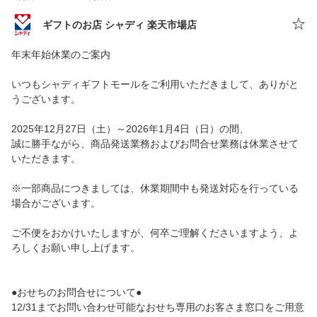
ギフトのお店 シャディ 楽天市場店
年末年始休業のご案内
いつもシャディギフトモールをご利用いただきまして、ありがと
うございます。
2025年12月27日（土）～2026年1月4日（日）の間、
誠に勝手ながら、商品発送業務およびお問合せ業務は休業させて
いただきます。
※一部商品につきましては、休業期間中も発送対応を行っている
場合がございます。
ご不便をおかけいたしますが、何卒ご理解くださいますよう、よ
ろしくお願い申し上げます。
●おせちのお問合せについて●
12/31までお問い合わせ可能なおせち専用のお客さま窓口をご用意