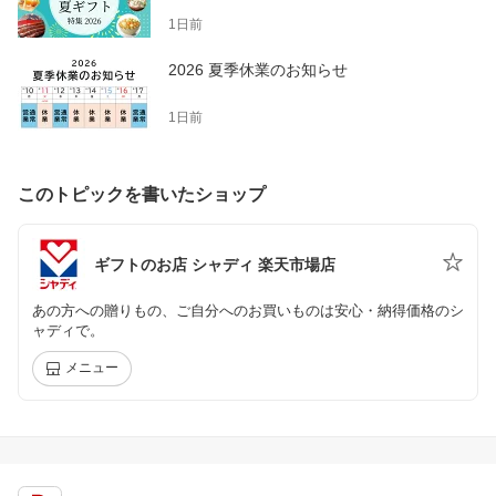
1日前
2026 夏季休業のお知らせ
1日前
このトピックを書いたショップ
ギフトのお店 シャディ 楽天市場店
あの方への贈りもの、ご自分へのお買いものは安心・納得価格のシ
ャディで。
メニュー