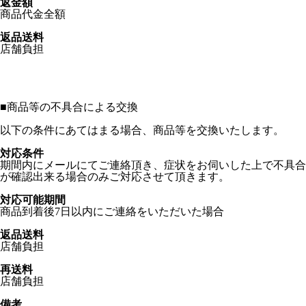
返金額
商品代金全額
返品送料
店舗負担
■
商品等の不具合による交換
以下の条件にあてはまる場合、商品等を交換いたします。
対応条件
期間内にメールにてご連絡頂き、症状をお伺いした上で不具合
が確認出来る場合のみご対応させて頂きます。
対応可能期間
商品到着後7日以内にご連絡をいただいた場合
返品送料
店舗負担
再送料
店舗負担
備考