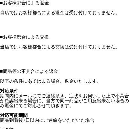
■
お客様都合による返金
当店ではお客様都合による返金は受け付けておりません。
■
お客様都合による交換
当店ではお客様都合による交換は受け付けておりません。
■
商品等の不具合による返金
以下の条件にあてはまる場合、返金いたします。
対応条件
期間内にメールにてご連絡頂き、症状をお伺いした上で不具合
が確認出来る場合に、当方で同一商品がご用意出来ない場合の
み返金にてご対応させて頂きます。
対応可能期間
商品到着後7日以内にご連絡をいただいた場合