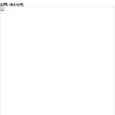
お問い合わせ先