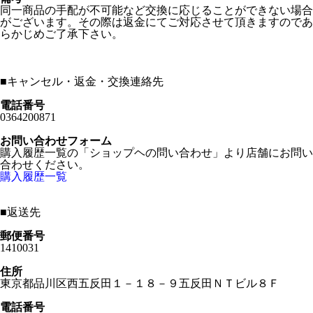
同一商品の手配が不可能など交換に応じることができない場合
がございます。その際は返金にてご対応させて頂きますのであ
らかじめご了承下さい。
■
キャンセル・返金・交換連絡先
電話番号
0364200871
お問い合わせフォーム
購入履歴一覧の「ショップヘの問い合わせ」より店舗にお問い
合わせください。
購入履歴一覧
■
返送先
郵便番号
1410031
住所
東京都品川区西五反田１－１８－９五反田ＮＴビル８Ｆ
電話番号