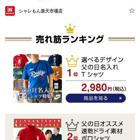
シャレもん楽天市場店