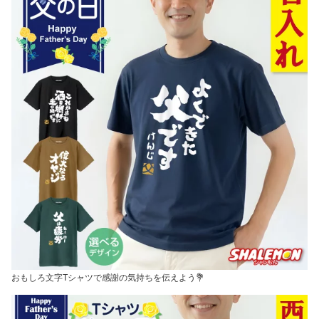
おもしろ文字Tシャツで感謝の気持ちを伝えよう💐