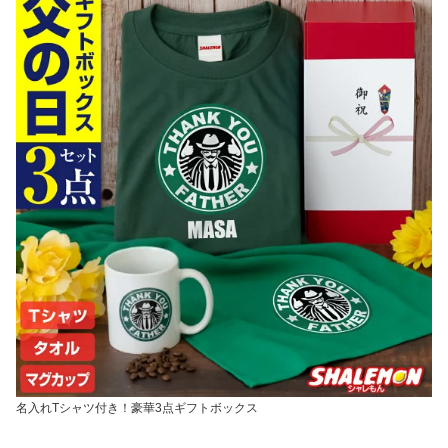
名入れTシャツ付き！豪華3点ギフトボックス