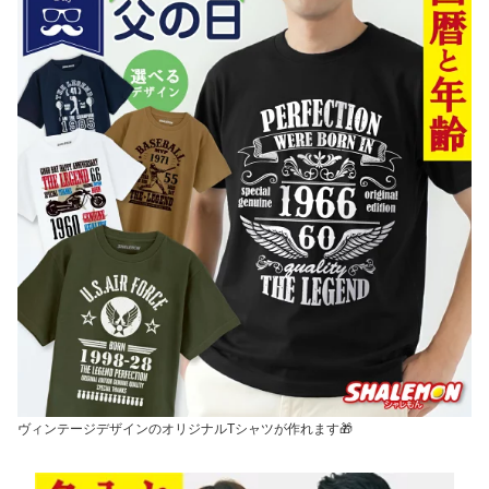
ヴィンテージデザインのオリジナルTシャツが作れます🎁