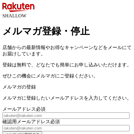
SHALLOW
メルマガ登録・停止
店舗からの最新情報やお得なキャンペーンなどをメールにて
お届けしています。
登録は無料で、どなたでも簡単にお申し込みいただけます。
ぜひこの機会にメルマガにご登録ください。
メルマガの登録
メルマガに登録したいメールアドレスを入力してください。
メールアドレス
必須
確認用メールアドレス
必須