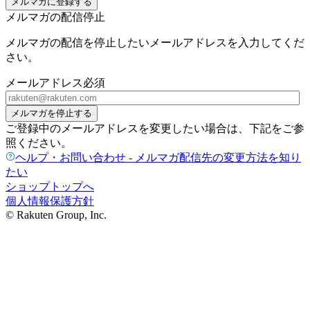
メルマガに登録する
メルマガの配信停止
メルマガの配信を停止したいメールアドレスを入力してくだ
さい。
メールアドレス
必須
メルマガを停止する
ご登録中のメールアドレスを変更したい場合は、下記をご参
照ください。
ヘルプ・お問い合わせ - メルマガ配信先の変更方法を知り
たい
ショップトップへ
個人情報保護方針
© Rakuten Group, Inc.