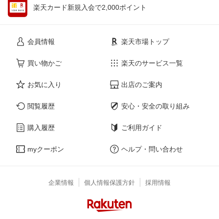
楽天カード新規入会で2,000ポイント
会員情報
楽天市場トップ
買い物かご
楽天のサービス一覧
お気に入り
出店のご案内
閲覧履歴
安心・安全の取り組み
購入履歴
ご利用ガイド
myクーポン
ヘルプ・問い合わせ
企業情報
個人情報保護方針
採用情報