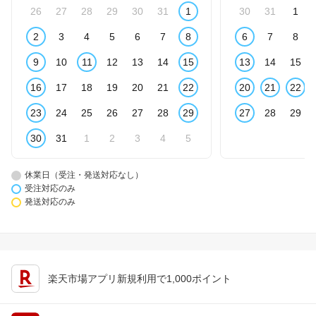
26
27
28
29
30
31
1
30
31
1
2
3
4
5
6
7
8
6
7
8
9
10
11
12
13
14
15
13
14
15
16
17
18
19
20
21
22
20
21
22
23
24
25
26
27
28
29
27
28
29
30
31
1
2
3
4
5
休業日（受注・発送対応なし）
受注対応のみ
発送対応のみ
楽天市場アプリ新規利用で1,000ポイント