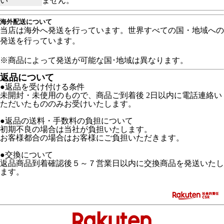
い
ません。
海外配送について
当店は海外へ発送を行っています。世界すべての国・地域への
発送を行っています。
※商品によって発送が可能な国･地域は異なります。
返品について
●返品を受け付ける条件
未開封・未使用のもので、商品ご到着後 2日以内に電話連絡い
ただいたもののみお受けいたします。
●返品の送料・手数料の負担について
初期不良の場合は当社が負担いたします。
お客様都合の場合はお客様にご負担いただきます。
●交換について
返品商品到着確認後５～７営業日以内に交換商品を発送いたし
ます。