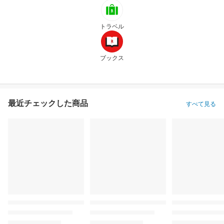
トラベル
ブックス
最近チェックした商品
すべて見る