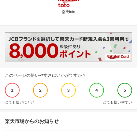
楽天toto
このページの使いやすさはいかがですか？
1
2
3
4
5
とても使いにくい
とても使いやすい
楽天市場からのお知らせ