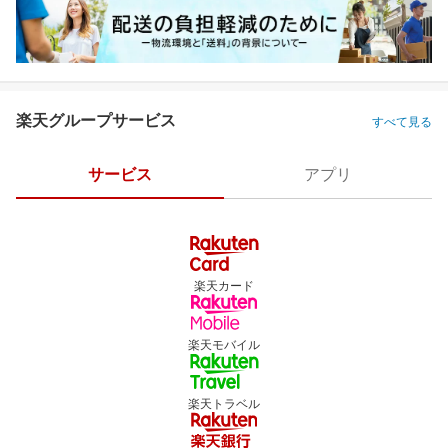
楽天グループサービス
すべて見る
サービス
アプリ
楽天カード
楽天モバイル
楽天トラベル