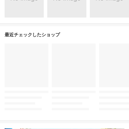
最近チェックしたショップ