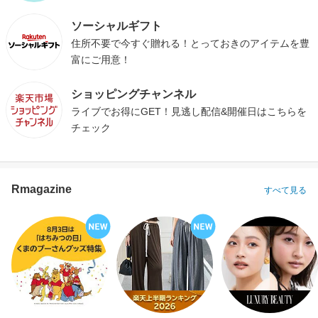
ソーシャルギフト
住所不要で今すぐ贈れる！とっておきのアイテムを豊
富にご用意！
ショッピングチャンネル
ライブでお得にGET！見逃し配信&開催日はこちらを
チェック
Rmagazine
すべて見る