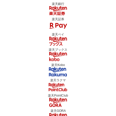
楽天銀行
楽天証券
楽天ペイ
楽天ブックス
楽天Kobo
楽天ラクマ
楽天PointClub
楽天GORA