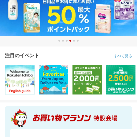
注目のイベント
すべて見る