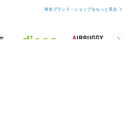
有名ブランド・ショップをもっと見る
Rmagazineを見る